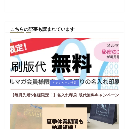
こちらの記事も読まれています
Posted
キャンペーン情報
in
【毎月先着5名様限定！】名入れ印刷 版代無料キャンペーン