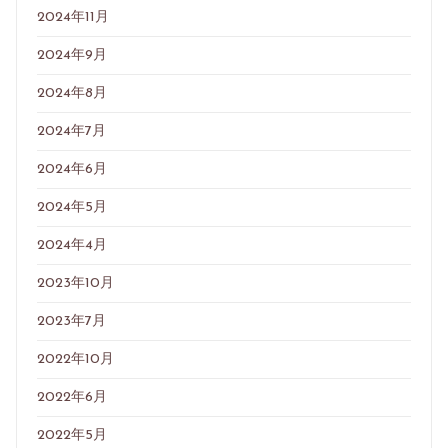
2024年11月
2024年9月
2024年8月
2024年7月
2024年6月
2024年5月
2024年4月
2023年10月
2023年7月
2022年10月
2022年6月
2022年5月