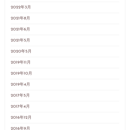
2022年3月
2021年8月
2021年6月
2021年5月
2020年5月
2019年11月
2019年10月
2019年4月
2017年5月
2017年4月
2016年12月
2016年9月