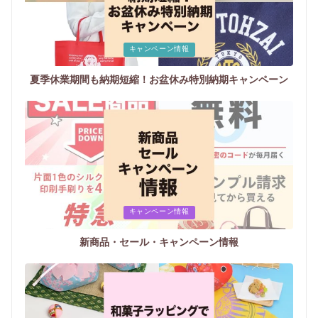
Posted
キャンペーン情報
in
夏季休業期間も納期短縮！お盆休み特別納期キャンペーン
Posted
キャンペーン情報
in
新商品・セール・キャンペーン情報