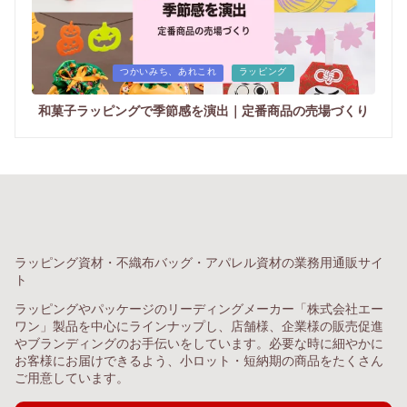
Posted
つかいみち、あれこれ
ラッピング
in
和菓子ラッピングで季節感を演出｜定番商品の売場づくり
ラッピング資材・不織布バッグ・アパレル資材の業務用通販サイ
ト
ラッピングやパッケージのリーディングメーカー「株式会社エー
ワン」製品を中心にラインナップし、店舗様、企業様の販売促進
やブランディングのお手伝いをしています。必要な時に細やかに
お客様にお届けできるよう、小ロット・短納期の商品をたくさん
ご用意しています。