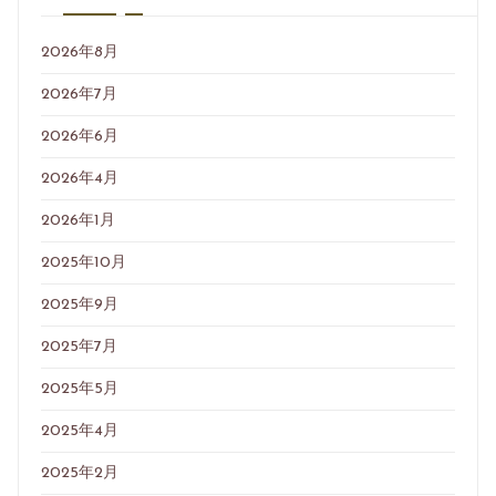
2026年8月
2026年7月
2026年6月
2026年4月
2026年1月
2025年10月
2025年9月
2025年7月
2025年5月
2025年4月
2025年2月