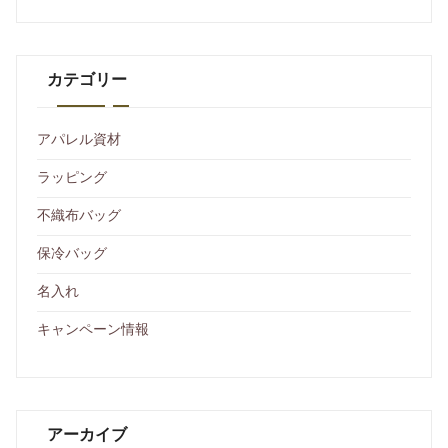
カテゴリー
アパレル資材
ラッピング
不織布バッグ
保冷バッグ
名入れ
キャンペーン情報
アーカイブ