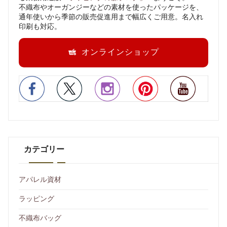
不織布やオーガンジーなどの素材を使ったパッケージを、
通年使いから季節の販売促進用まで幅広くご用意。名入れ
印刷も対応。
オンラインショップ
カテゴリー
アパレル資材
ラッピング
不織布バッグ