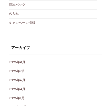
保冷バッグ
名入れ
キャンペーン情報
アーカイブ
2026年8月
2026年7月
2026年6月
2026年4月
2026年1月