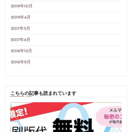
2019年10月
2019年4月
2017年5月
2017年4月
2016年12月
2016年9月
こちらの記事も読まれています