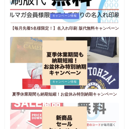
Posted
キャンペーン情報
in
【毎月先着5名様限定！】名入れ印刷 版代無料キャンペーン
Posted
キャンペーン情報
in
夏季休業期間も納期短縮！お盆休み特別納期キャンペーン