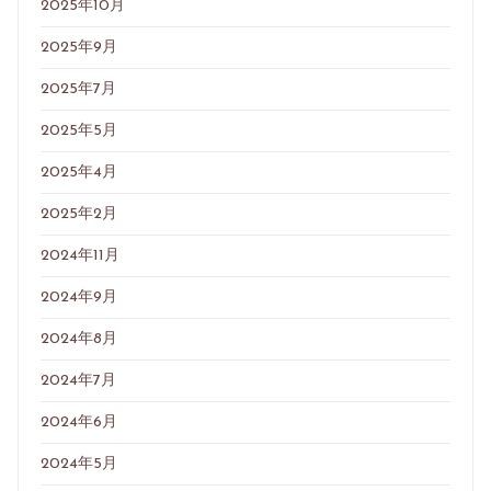
2025年10月
2025年9月
2025年7月
2025年5月
2025年4月
2025年2月
2024年11月
2024年9月
2024年8月
2024年7月
2024年6月
2024年5月