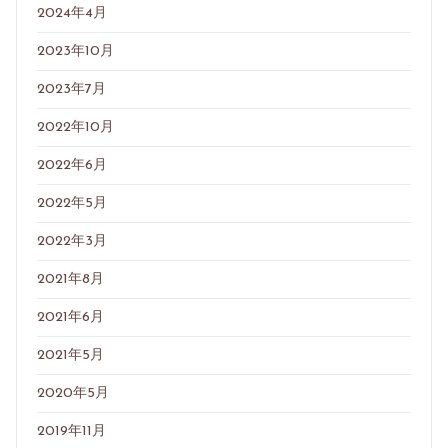
2024年4月
2023年10月
2023年7月
2022年10月
2022年6月
2022年5月
2022年3月
2021年8月
2021年6月
2021年5月
2020年5月
2019年11月