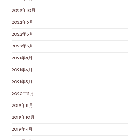
2022年10月
2022年6月
2022年5月
2022年3月
2021年8月
2021年6月
2021年5月
2020年5月
2019年11月
2019年10月
2019年4月