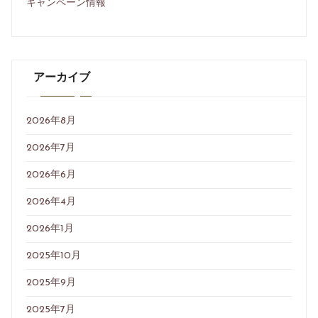
キャンペーン情報
アーカイブ
2026年8月
2026年7月
2026年6月
2026年4月
2026年1月
2025年10月
2025年9月
2025年7月