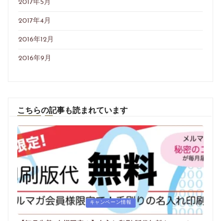
2017年5月
2017年4月
2016年12月
2016年9月
こちらの記事も読まれています
Posted
キャンペーン情報
in