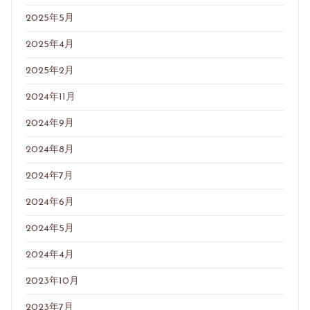
2025年5月
2025年4月
2025年2月
2024年11月
2024年9月
2024年8月
2024年7月
2024年6月
2024年5月
2024年4月
2023年10月
2023年7月