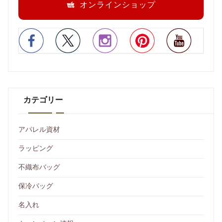
オンラインショップ
カテゴリー
アパレル資材
ラッピング
不織布バッグ
保冷バッグ
名入れ