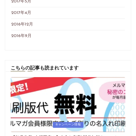
2017年5月
2017年4月
2016年12月
2016年9月
こちらの記事も読まれています
Posted
キャンペーン情報
in