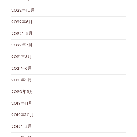
2022年10月
2022年6月
2022年5月
2022年3月
2021年8月
2021年6月
2021年5月
2020年5月
2019年11月
2019年10月
2019年4月