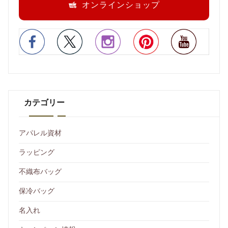
オンラインショップ
カテゴリー
アパレル資材
ラッピング
不織布バッグ
保冷バッグ
名入れ