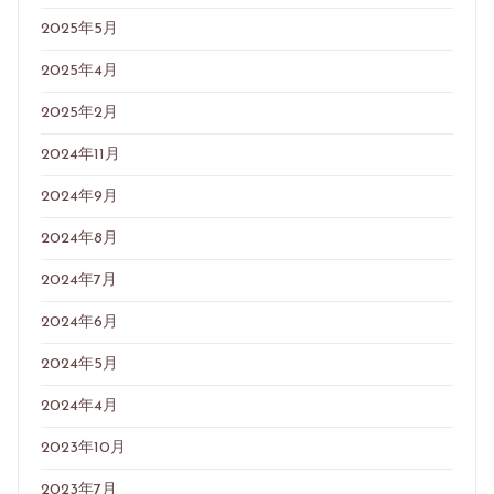
2025年5月
2025年4月
2025年2月
2024年11月
2024年9月
2024年8月
2024年7月
2024年6月
2024年5月
2024年4月
2023年10月
2023年7月