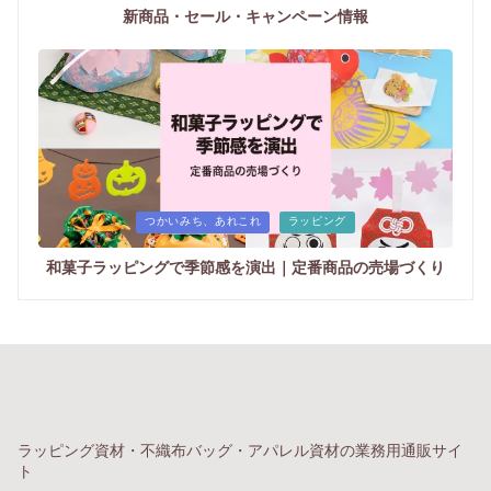
新商品・セール・キャンペーン情報
Posted
つかいみち、あれこれ
ラッピング
in
和菓子ラッピングで季節感を演出｜定番商品の売場づくり
ラッピング資材・不織布バッグ・アパレル資材の業務用通販サイ
ト