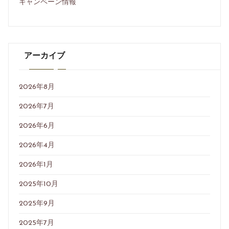
キャンペーン情報
アーカイブ
2026年8月
2026年7月
2026年6月
2026年4月
2026年1月
2025年10月
2025年9月
2025年7月