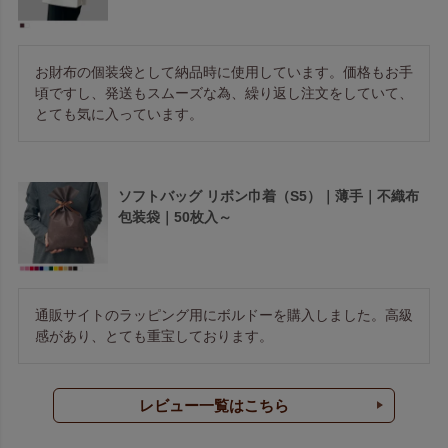
お財布の個装袋として納品時に使用しています。価格もお手
頃ですし、発送もスムーズな為、繰り返し注文をしていて、
とても気に入っています。
ソフトバッグ リボン巾着（S5）｜薄手｜不織布
包装袋｜50枚入～
通販サイトのラッピング用にボルドーを購入しました。高級
感があり、とても重宝しております。
レビュー一覧はこちら