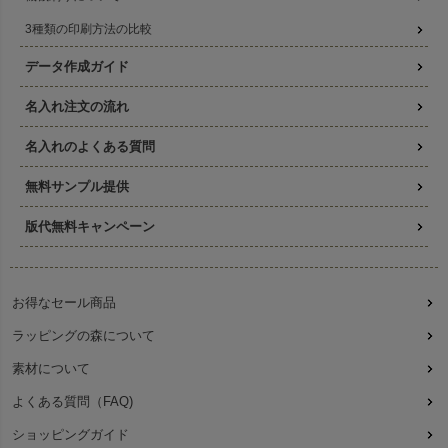
3種類の印刷方法の比較
データ作成ガイド
名入れ注文の流れ
名入れのよくある質問
無料サンプル提供
版代無料キャンペーン
お得なセール商品
ラッピングの森について
素材について
よくある質問（FAQ)
ショッピングガイド