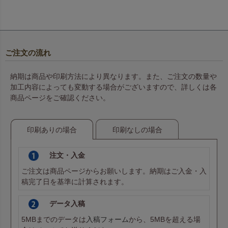
ご注文の流れ
納期は商品や印刷方法により異なります。また、ご注文の数量や
加工内容によっても変動する場合がございますので、詳しくは各
商品ページをご確認ください。
印刷ありの場合
印刷なしの場合
注文・入金
ご注文は商品ページからお願いします。納期はご入金・入
稿完了日を基準に計算されます。
データ入稿
5MBまでのデータは
入稿フォーム
から、5MBを超える場