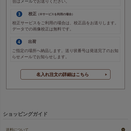
合は
メール
でお送りください。
校正
（※サービスを利用の場合）
校正サービスをご利用の場合は、校正品をお送りします。
データでの画像校正は無料です。
出荷
ご指定の場所へ納品します。送り状番号は発送完了のお知
らせメールでお知らせします。
名入れ注文の詳細はこちら
ショッピングガイド
送料について