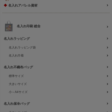
◆
名入れアパレル資材
名入れ印刷 総合
名入れラッピング
名入れラッピング袋
名入れ巾着
名入れ不織布バッグ
標準サイズ
大きいサイズ
小～A4サイズ
名入れ保冷バッグ