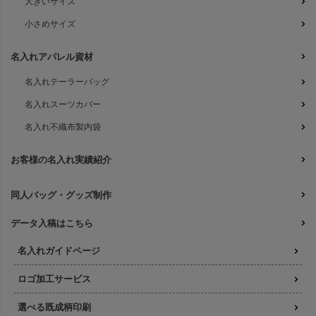
大きいサイズ
小さめサイズ
名入れアパレル資材
名入れテーラーバッグ
名入れスーツカバー
名入れ不織布製内袋
お客様の名入れ実績紹介
同人バッグ・グッズ制作
データ入稿はこちら
名入れガイドページ
ロゴ加工サービス
選べる既成柄印刷