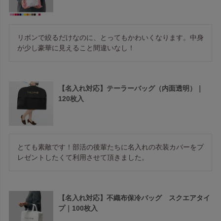
リボンで絞るだけなのに、とってもかわいくなります。中身
が少し豪華に見えること間違いなし！
【名入れ対応】テーラーバッグ（内面透明）｜
120枚入
とても素敵です！部活の後輩たちに名入れの衣装カバーをプ
レゼントしたくて利用させて頂きました。
【名入れ対応】不織布保冷バッグ スクエアタイ
プ｜100枚入