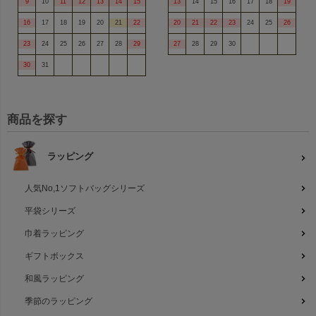
9
10
11
12
13
14
15
13
14
15
16
17
18
19
16
17
18
19
20
21
22
20
21
22
23
24
25
26
23
24
25
26
27
28
29
27
28
29
30
30
31
商品を探す
ラッピング
人気No,1ソフトバッグシリーズ
平袋シリーズ
巾着ラッピング
ギフトボックス
和風ラッピング
季節のラッピング