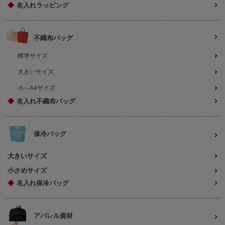
◆
名入れラッピング
不織布バッグ
標準サイズ
大きいサイズ
小～A4サイズ
◆
名入れ不織布バッグ
保冷バッグ
大きいサイズ
小さめサイズ
◆
名入れ保冷バッグ
アパレル資材