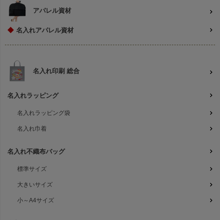
アパレル資材
◆
名入れアパレル資材
名入れ印刷 総合
名入れラッピング
名入れラッピング袋
名入れ巾着
名入れ不織布バッグ
標準サイズ
大きいサイズ
小～A4サイズ