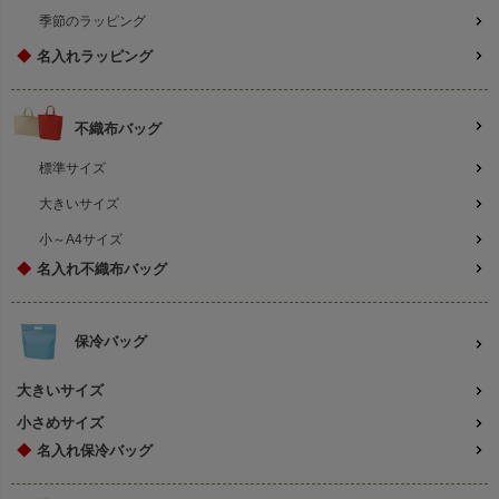
季節のラッピング
◆
名入れラッピング
不織布バッグ
標準サイズ
大きいサイズ
小～A4サイズ
◆
名入れ不織布バッグ
保冷バッグ
大きいサイズ
小さめサイズ
◆
名入れ保冷バッグ