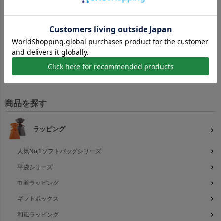
2
3
4
5
6
7
8
6
7
8
9
10
11
12
9
10
11
12
13
14
15
13
14
15
16
17
18
19
16
17
18
19
20
21
22
20
21
22
23
24
25
26
23
24
25
26
27
28
29
27
28
29
30
30
31
商品を探す
ラッピング
人気No,1ソフトバッグシリーズ
平袋シリーズ
巾着ラッピング
ギフトボックス
和風ラッピング