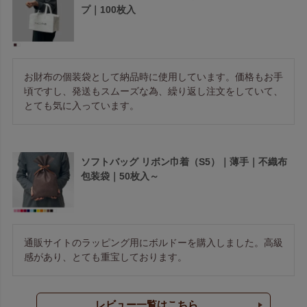
プ｜100枚入
お財布の個装袋として納品時に使用しています。価格もお手
頃ですし、発送もスムーズな為、繰り返し注文をしていて、
とても気に入っています。
ソフトバッグ リボン巾着（S5）｜薄手｜不織布
包装袋｜50枚入～
通販サイトのラッピング用にボルドーを購入しました。高級
感があり、とても重宝しております。
レビュー一覧はこちら