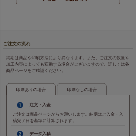
ご注文の流れ
納期は商品や印刷方法により異なります。また、ご注文の数量や
加工内容によっても変動する場合がございますので、詳しくは各
商品ページをご確認ください。
印刷ありの場合
印刷なしの場合
注文・入金
ご注文は商品ページからお願いします。納期はご入金・入
稿完了日を基準に計算されます。
データ入稿