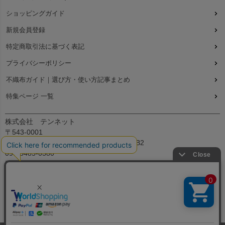
ショッピングガイド
新規会員登録
特定商取引法に基づく表記
プライバシーポリシー
不織布ガイド｜選び方・使い方記事まとめ
特集ページ 一覧
株式会社 テンネット
〒543-0001
大阪府大阪市天王寺区上本町7丁目2-23-5B2
090-8485-0380
平日：9:30～12:00、13:00～17:00