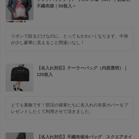
不織布袋｜50枚入～
リボンで絞るだけなのに、とってもかわいくなります。中身
が少し豪華に見えること間違いなし！
【名入れ対応】テーラーバッグ（内面透明）｜
120枚入
とても素敵です！部活の後輩たちに名入れの衣装カバーをプ
レゼントしたくて利用させて頂きました。
【名入れ対応】不織布保冷バッグ スクエアタイ