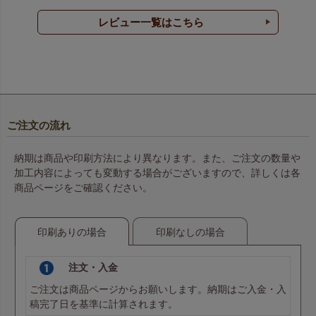
レビュー一覧はこちら
ご注文の流れ
納期は商品や印刷方法により異なります。また、ご注文の数量や
加工内容によっても変動する場合がございますので、詳しくは各
商品ページをご確認ください。
印刷ありの場合
印刷なしの場合
注文・入金
ご注文は商品ページからお願いします。納期はご入金・入
稿完了日を基準に計算されます。