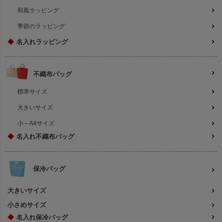
和風ラッピング
季節のラッピング
◆
名入れラッピング
不織布バッグ
標準サイズ
大きいサイズ
小～A4サイズ
◆
名入れ不織布バッグ
保冷バッグ
大きいサイズ
小さめサイズ
◆
名入れ保冷バッグ