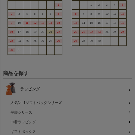
1
1
2
3
4
5
2
3
4
5
6
7
8
6
7
8
9
10
11
12
9
10
11
12
13
14
15
13
14
15
16
17
18
19
16
17
18
19
20
21
22
20
21
22
23
24
25
26
23
24
25
26
27
28
29
27
28
29
30
30
31
商品を探す
ラッピング
人気No,1ソフトバッグシリーズ
平袋シリーズ
巾着ラッピング
ギフトボックス