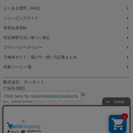
よくある質問（FAQ)
ショッピングガイド
新規会員登録
特定商取引法に基づく表記
プライバシーポリシー
不織布ガイド｜選び方・使い方記事まとめ
特集ページ 一覧
株式会社 テンネット
〒543-0001
大阪府大阪市天王寺区上本町7丁目2-23-5B2
090-8485-0380
平日：9:30～12:00、13:00～17:00