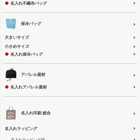
◆
名入れ不織布バッグ
保冷バッグ
大きいサイズ
小さめサイズ
◆
名入れ保冷バッグ
アパレル資材
◆
名入れアパレル資材
名入れ印刷 総合
名入れラッピング
名入れラッピング袋