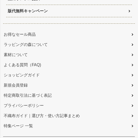
版代無料キャンペーン
お得なセール商品
ラッピングの森について
素材について
よくある質問（FAQ)
ショッピングガイド
新規会員登録
特定商取引法に基づく表記
プライバシーポリシー
不織布ガイド｜選び方・使い方記事まとめ
特集ページ 一覧