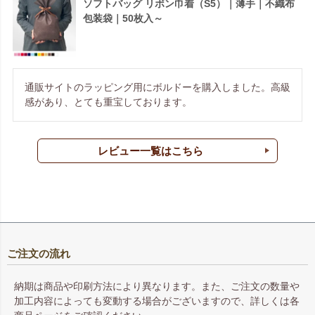
ソフトバッグ リボン巾着（S5）｜薄手｜不織布
包装袋｜50枚入～
通販サイトのラッピング用にボルドーを購入しました。高級
感があり、とても重宝しております。
レビュー一覧はこちら
ご注文の流れ
納期は商品や印刷方法により異なります。また、ご注文の数量や
加工内容によっても変動する場合がございますので、詳しくは各