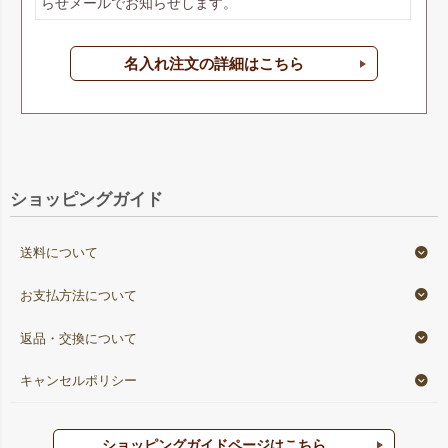
らせメールでお知らせします。
名入れ注文の詳細はこちら
ショッピングガイド
送料について
お支払方法について
返品・交換について
キャンセルポリシー
ショッピングガイドページはこちら