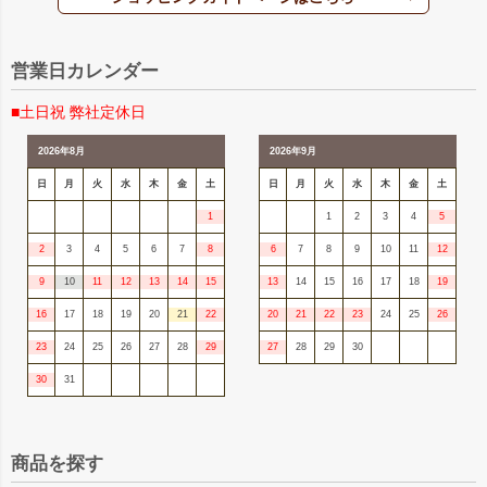
営業日カレンダー
■土日祝 弊社定休日
2026年8月
2026年9月
日
月
火
水
木
金
土
日
月
火
水
木
金
土
1
1
2
3
4
5
2
3
4
5
6
7
8
6
7
8
9
10
11
12
9
10
11
12
13
14
15
13
14
15
16
17
18
19
16
17
18
19
20
21
22
20
21
22
23
24
25
26
23
24
25
26
27
28
29
27
28
29
30
30
31
商品を探す