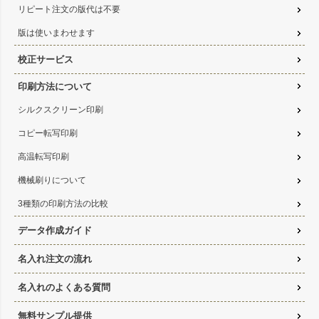
リピート注文の版代は不要
版は使いまわせます
校正サービス
印刷方法について
シルクスクリーン印刷
コピー転写印刷
高温転写印刷
機械刷りについて
3種類の印刷方法の比較
データ作成ガイド
名入れ注文の流れ
名入れのよくある質問
無料サンプル提供