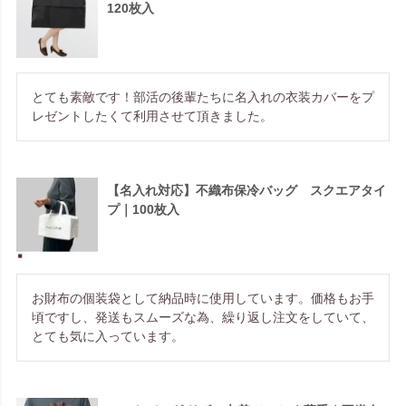
120枚入
とても素敵です！部活の後輩たちに名入れの衣装カバーをプ
レゼントしたくて利用させて頂きました。
【名入れ対応】不織布保冷バッグ スクエアタイ
プ｜100枚入
お財布の個装袋として納品時に使用しています。価格もお手
頃ですし、発送もスムーズな為、繰り返し注文をしていて、
とても気に入っています。