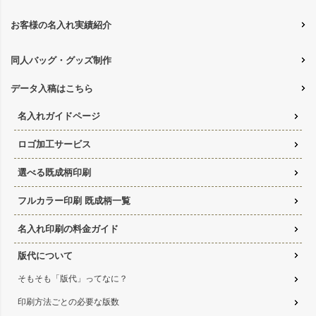
お客様の名入れ実績紹介
同人バッグ・グッズ制作
データ入稿はこちら
名入れガイドページ
ロゴ加工サービス
選べる既成柄印刷
フルカラー印刷 既成柄一覧
名入れ印刷の料金ガイド
版代について
そもそも「版代」ってなに？
印刷方法ごとの必要な版数