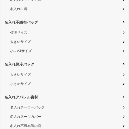
名入れ巾着
名入れ不織布バッグ
標準サイズ
大きいサイズ
小～A4サイズ
名入れ保冷バッグ
大きいサイズ
小さめサイズ
名入れアパレル資材
名入れテーラーバッグ
名入れスーツカバー
名入れ不織布製内袋