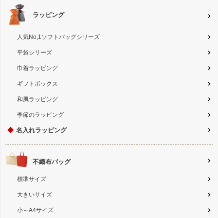
ラッピング
人気No,1ソフトバッグシリーズ
平袋シリーズ
巾着ラッピング
ギフトボックス
和風ラッピング
季節のラッピング
◆
名入れラッピング
不織布バッグ
標準サイズ
大きいサイズ
小～A4サイズ