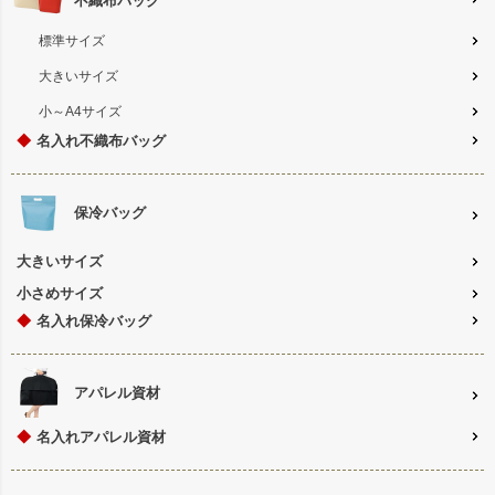
不織布バッグ
標準サイズ
大きいサイズ
小～A4サイズ
◆
名入れ不織布バッグ
保冷バッグ
大きいサイズ
小さめサイズ
◆
名入れ保冷バッグ
アパレル資材
◆
名入れアパレル資材