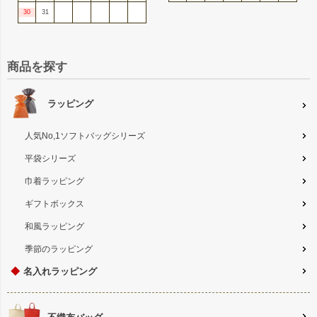
30
31
商品を探す
ラッピング
人気No,1ソフトバッグシリーズ
平袋シリーズ
巾着ラッピング
ギフトボックス
和風ラッピング
季節のラッピング
◆
名入れラッピング