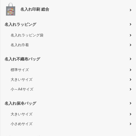
名入れ印刷 総合
名入れラッピング
名入れラッピング袋
名入れ巾着
名入れ不織布バッグ
標準サイズ
大きいサイズ
小～A4サイズ
名入れ保冷バッグ
大きいサイズ
小さめサイズ