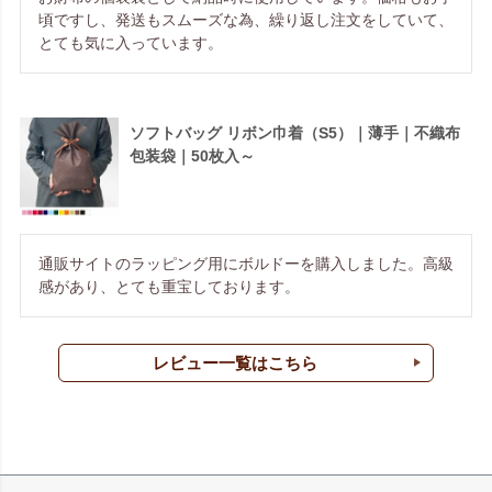
頃ですし、発送もスムーズな為、繰り返し注文をしていて、
とても気に入っています。
ソフトバッグ リボン巾着（S5）｜薄手｜不織布
包装袋｜50枚入～
通販サイトのラッピング用にボルドーを購入しました。高級
感があり、とても重宝しております。
レビュー一覧はこちら