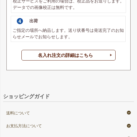
校正サービスをご利用の場合は、校正品をお送りします。
データでの画像校正は無料です。
出荷
ご指定の場所へ納品します。送り状番号は発送完了のお知
らせメールでお知らせします。
名入れ注文の詳細はこちら
ショッピングガイド
送料について
お支払方法について