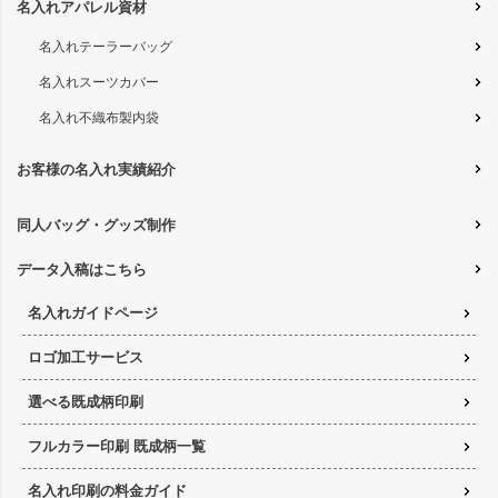
名入れアパレル資材
名入れテーラーバッグ
名入れスーツカバー
名入れ不織布製内袋
お客様の名入れ実績紹介
同人バッグ・グッズ制作
データ入稿はこちら
名入れガイドページ
ロゴ加工サービス
選べる既成柄印刷
フルカラー印刷 既成柄一覧
名入れ印刷の料金ガイド