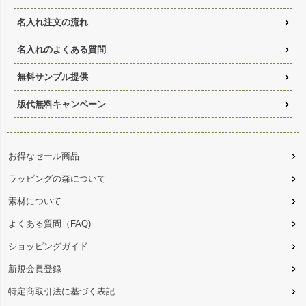
名入れ注文の流れ
名入れのよくある質問
無料サンプル提供
版代無料キャンペーン
お得なセール商品
ラッピングの森について
素材について
よくある質問（FAQ)
ショッピングガイド
新規会員登録
特定商取引法に基づく表記