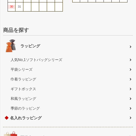
30
31
商品を探す
ラッピング
人気No,1ソフトバッグシリーズ
平袋シリーズ
巾着ラッピング
ギフトボックス
和風ラッピング
季節のラッピング
◆
名入れラッピング