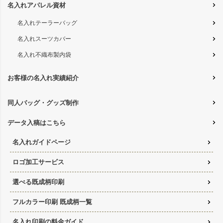
名入れアパレル資材
名入れテーラーバッグ
名入れスーツカバー
名入れ不織布製内袋
お客様の名入れ実績紹介
同人バッグ・グッズ制作
データ入稿はこちら
名入れガイドページ
ロゴ加工サービス
選べる既成柄印刷
フルカラー印刷 既成柄一覧
名入れ印刷の料金ガイド