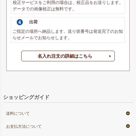
校正サービスをご利用の場合は、校正品をお送りします。
データでの画像校正は無料です。
出荷
ご指定の場所へ納品します。送り状番号は発送完了のお知
らせメールでお知らせします。
名入れ注文の詳細はこちら
ショッピングガイド
送料について
お支払方法について