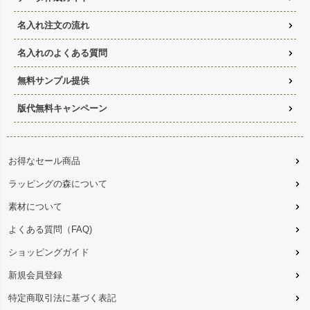
名入れ注文の流れ
名入れのよくある質問
無料サンプル提供
版代無料キャンペーン
お得なセール商品
ラッピングの森について
素材について
よくある質問（FAQ)
ショッピングガイド
新規会員登録
特定商取引法に基づく表記