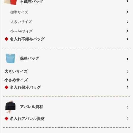
不織布バッグ
標準サイズ
大きいサイズ
小～A4サイズ
◆
名入れ不織布バッグ
保冷バッグ
大きいサイズ
小さめサイズ
◆
名入れ保冷バッグ
アパレル資材
◆
名入れアパレル資材