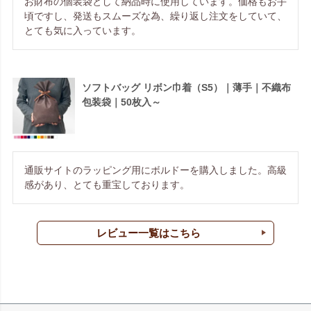
お財布の個装袋として納品時に使用しています。価格もお手
頃ですし、発送もスムーズな為、繰り返し注文をしていて、
とても気に入っています。
ソフトバッグ リボン巾着（S5）｜薄手｜不織布
包装袋｜50枚入～
通販サイトのラッピング用にボルドーを購入しました。高級
感があり、とても重宝しております。
レビュー一覧はこちら