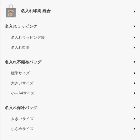
名入れ印刷 総合
名入れラッピング
名入れラッピング袋
名入れ巾着
名入れ不織布バッグ
標準サイズ
大きいサイズ
小～A4サイズ
名入れ保冷バッグ
大きいサイズ
小さめサイズ