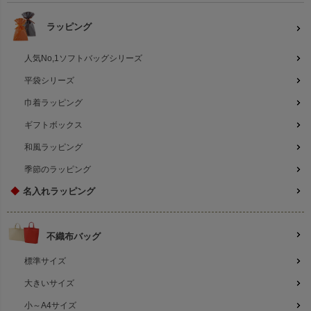
ラッピング
人気No,1ソフトバッグシリーズ
平袋シリーズ
巾着ラッピング
ギフトボックス
和風ラッピング
季節のラッピング
◆
名入れラッピング
不織布バッグ
標準サイズ
大きいサイズ
小～A4サイズ