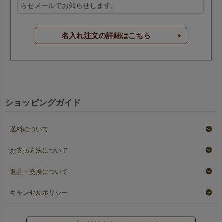
らせメールでお知らせします。
名入れ注文の詳細はこちら
ショッピングガイド
送料について
お支払方法について
返品・交換について
キャンセルポリシー