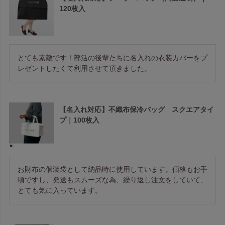
120枚入
とても素敵です！部活の後輩たちに名入れの衣装カバーをプ
レゼントしたくて利用させて頂きました。
【名入れ対応】不織布保冷バッグ スクエアタイ
プ｜100枚入
お財布の個装袋として納品時に使用しています。価格もお手
頃ですし、発送もスムーズな為、繰り返し注文をしていて、
とても気に入っています。