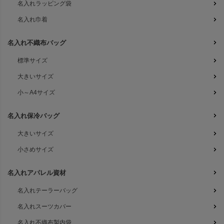
名入れラッピング袋
名入れ巾着
名入れ不織布バッグ
標準サイズ
大きいサイズ
小～A4サイズ
名入れ保冷バッグ
大きいサイズ
小さめサイズ
名入れアパレル資材
名入れテーラーバッグ
名入れスーツカバー
名入れ不織布製内袋