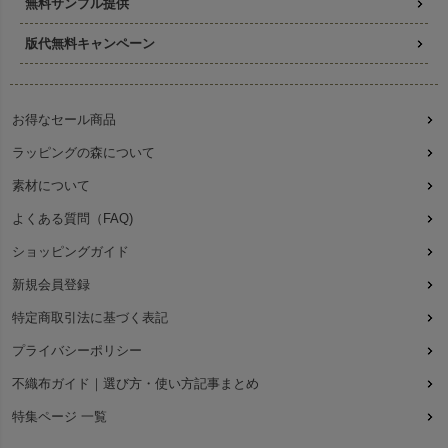
無料サンプル提供
版代無料キャンペーン
お得なセール商品
ラッピングの森について
素材について
よくある質問（FAQ)
ショッピングガイド
新規会員登録
特定商取引法に基づく表記
プライバシーポリシー
不織布ガイド｜選び方・使い方記事まとめ
特集ページ 一覧