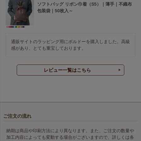
ソフトバッグ リボン巾着（S5）｜薄手｜不織布
包装袋｜50枚入～
通販サイトのラッピング用にボルドーを購入しました。高級
感があり、とても重宝しております。
レビュー一覧はこちら
ご注文の流れ
納期は商品や印刷方法により異なります。また、ご注文の数量や
加工内容によっても変動する場合がございますので、詳しくは各