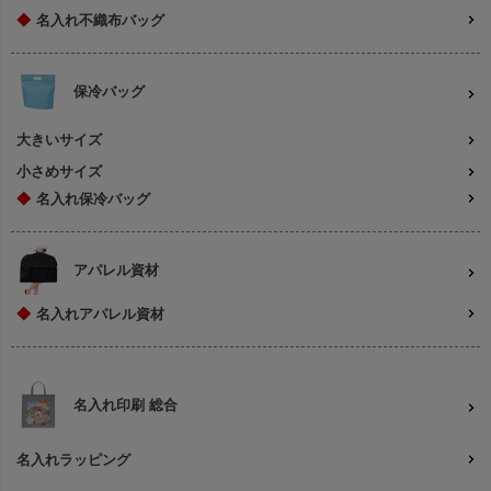
◆
名入れ不織布バッグ
保冷バッグ
大きいサイズ
小さめサイズ
◆
名入れ保冷バッグ
アパレル資材
◆
名入れアパレル資材
名入れ印刷 総合
名入れラッピング