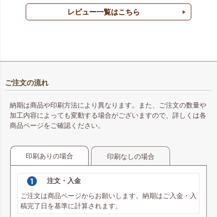
レビュー一覧はこちら
ご注文の流れ
納期は商品や印刷方法により異なります。また、ご注文の数量や
加工内容によっても変動する場合がございますので、詳しくは各
商品ページをご確認ください。
印刷ありの場合
印刷なしの場合
注文・入金
ご注文は商品ページからお願いします。納期はご入金・入
稿完了日を基準に計算されます。