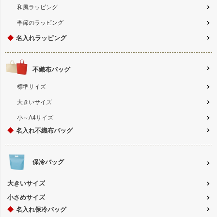
和風ラッピング
季節のラッピング
◆
名入れラッピング
不織布バッグ
標準サイズ
大きいサイズ
小～A4サイズ
◆
名入れ不織布バッグ
保冷バッグ
大きいサイズ
小さめサイズ
◆
名入れ保冷バッグ