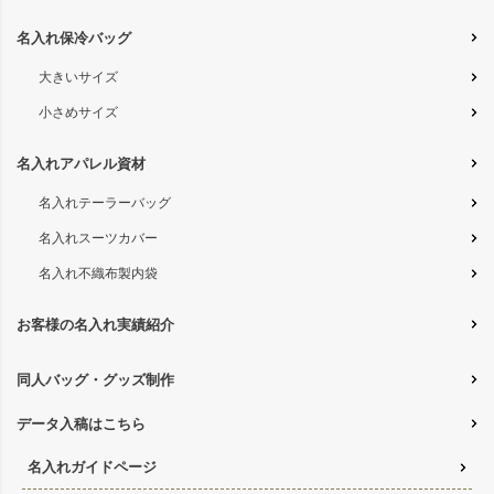
名入れ保冷バッグ
大きいサイズ
小さめサイズ
名入れアパレル資材
名入れテーラーバッグ
名入れスーツカバー
名入れ不織布製内袋
お客様の名入れ実績紹介
同人バッグ・グッズ制作
データ入稿はこちら
名入れガイドページ