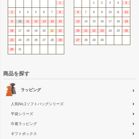
1
1
2
3
4
5
2
3
4
5
6
7
8
6
7
8
9
10
11
12
9
10
11
12
13
14
15
13
14
15
16
17
18
19
16
17
18
19
20
21
22
20
21
22
23
24
25
26
23
24
25
26
27
28
29
27
28
29
30
30
31
商品を探す
ラッピング
人気No,1ソフトバッグシリーズ
平袋シリーズ
巾着ラッピング
ギフトボックス