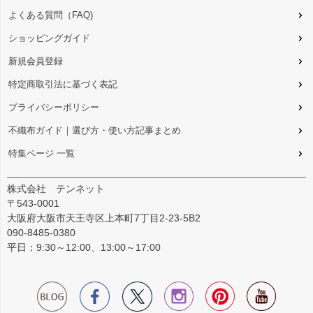
よくある質問（FAQ)
ショッピングガイド
新規会員登録
特定商取引法に基づく表記
プライバシーポリシー
不織布ガイド｜選び方・使い方記事まとめ
特集ページ 一覧
株式会社 テンネット
〒543-0001
大阪府大阪市天王寺区上本町7丁目2-23-5B2
090-8485-0380
平日：9:30～12:00、13:00～17:00