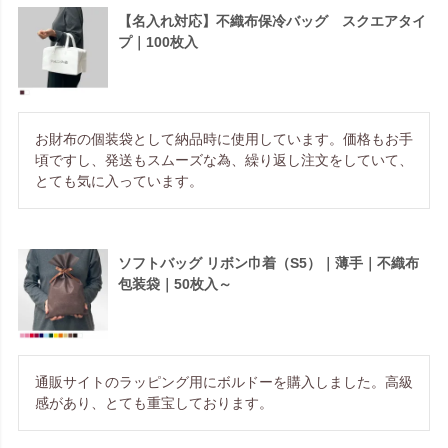
【名入れ対応】不織布保冷バッグ スクエアタイ
プ｜100枚入
お財布の個装袋として納品時に使用しています。価格もお手
頃ですし、発送もスムーズな為、繰り返し注文をしていて、
とても気に入っています。
ソフトバッグ リボン巾着（S5）｜薄手｜不織布
包装袋｜50枚入～
通販サイトのラッピング用にボルドーを購入しました。高級
感があり、とても重宝しております。