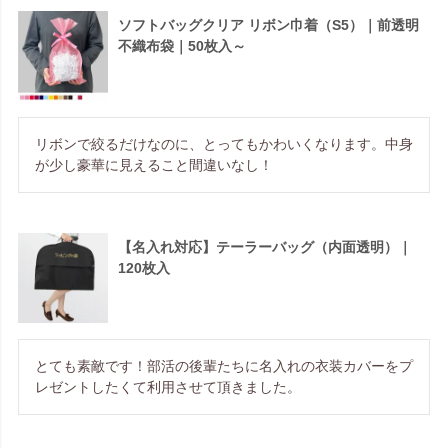
ソフトバッグクリア リボン巾着（S5）｜前透明
不織布袋｜50枚入～
リボンで絞るだけなのに、とってもかわいくなります。中身
が少し豪華に見えること間違いなし！
【名入れ対応】テーラーバッグ（内面透明）｜
120枚入
とても素敵です！部活の後輩たちに名入れの衣装カバーをプ
レゼントしたくて利用させて頂きました。