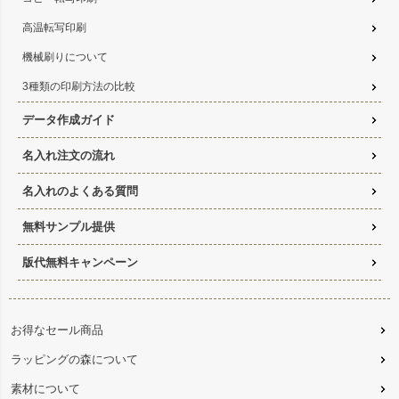
高温転写印刷
機械刷りについて
3種類の印刷方法の比較
データ作成ガイド
名入れ注文の流れ
名入れのよくある質問
無料サンプル提供
版代無料キャンペーン
お得なセール商品
ラッピングの森について
素材について