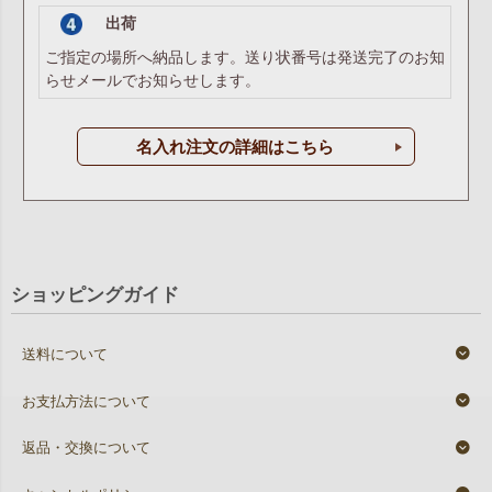
出荷
ご指定の場所へ納品します。送り状番号は発送完了のお知
らせメールでお知らせします。
名入れ注文の詳細はこちら
ショッピングガイド
送料について
お支払方法について
返品・交換について