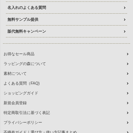
名入れのよくある質問
無料サンプル提供
版代無料キャンペーン
お得なセール商品
ラッピングの森について
素材について
よくある質問（FAQ)
ショッピングガイド
新規会員登録
特定商取引法に基づく表記
プライバシーポリシー
不織布ガイド｜選び方・使い方記事まとめ