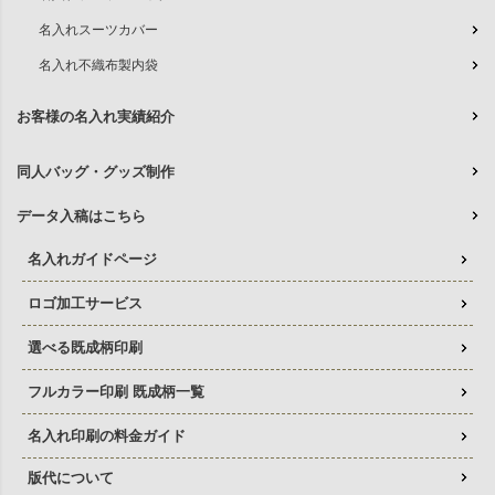
名入れスーツカバー
名入れ不織布製内袋
お客様の名入れ実績紹介
同人バッグ・グッズ制作
データ入稿はこちら
名入れガイドページ
ロゴ加工サービス
選べる既成柄印刷
フルカラー印刷 既成柄一覧
名入れ印刷の料金ガイド
版代について