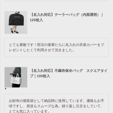
【名入れ対応】テーラーバッグ（内面透明）｜
120枚入
とても素敵です！部活の後輩たちに名入れの衣装カバーをプ
レゼントしたくて利用させて頂きました。
【名入れ対応】不織布保冷バッグ スクエアタイ
プ｜100枚入
お財布の個装袋として納品時に使用しています。価格もお手
頃ですし、発送もスムーズな為、繰り返し注文をしていて、
とても気に入っています。