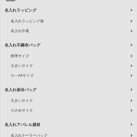
名入れラッピング
名入れラッピング袋
名入れ巾着
名入れ不織布バッグ
標準サイズ
大きいサイズ
小～A4サイズ
名入れ保冷バッグ
大きいサイズ
小さめサイズ
名入れアパレル資材
名入れテーラーバッグ