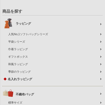
商品を探す
ラッピング
人気No,1ソフトバッグシリーズ
平袋シリーズ
巾着ラッピング
ギフトボックス
和風ラッピング
季節のラッピング
◆
名入れラッピング
不織布バッグ
標準サイズ