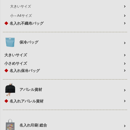
大きいサイズ
小～A4サイズ
◆
名入れ不織布バッグ
保冷バッグ
大きいサイズ
小さめサイズ
◆
名入れ保冷バッグ
アパレル資材
◆
名入れアパレル資材
名入れ印刷 総合