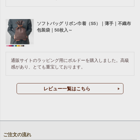
ソフトバッグ リボン巾着（S5）｜薄手｜不織布
包装袋｜50枚入～
通販サイトのラッピング用にボルドーを購入しました。高級
感があり、とても重宝しております。
レビュー一覧はこちら
ご注文の流れ