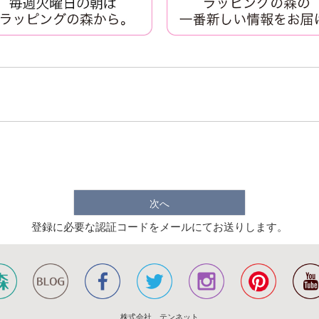
次へ
登録に必要な認証コードをメールにてお送りします。
株式会社 テンネット