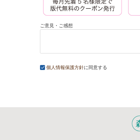
ご意見・ご感想
個人情報保護方針
に同意する