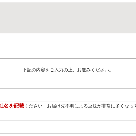
下記の内容をご入力の上、お進みください。
社名を記載
ください。お届け先不明による返送が非常に多くなっ