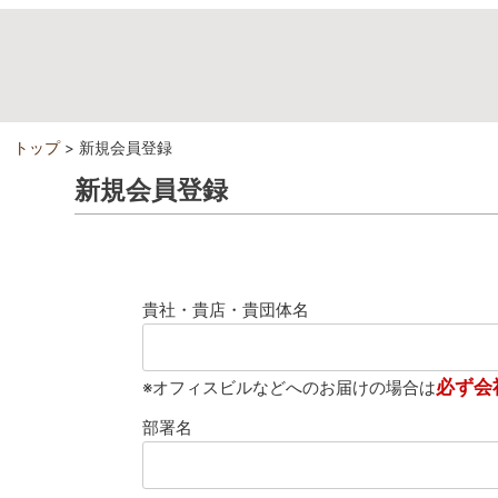
トップ
新規会員登録
新規会員登録
貴社・貴店・貴団体名
必ず会
※オフィスビルなどへのお届けの場合は
部署名