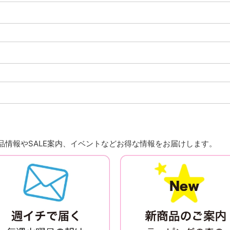
情報やSALE案内、イベントなどお得な情報をお届けします。