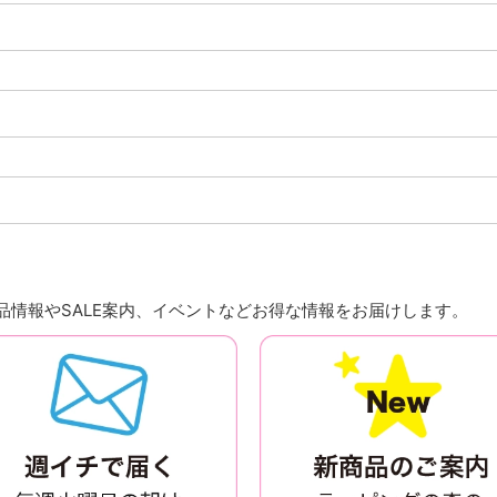
情報やSALE案内、イベントなどお得な情報をお届けします。