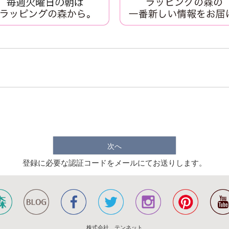
次へ
登録に必要な認証コードをメールにてお送りします。
株式会社 テンネット