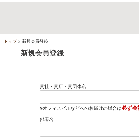
トップ
新規会員登録
新規会員登録
貴社・貴店・貴団体名
必ず会
※オフィスビルなどへのお届けの場合は
部署名