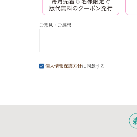
ご意見・ご感想
個人情報保護方針
に同意する