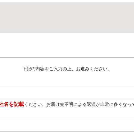
下記の内容をご入力の上、お進みください。
社名を記載
ください。お届け先不明による返送が非常に多くなっ