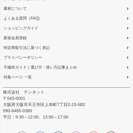
素材について
よくある質問（FAQ)
ショッピングガイド
新規会員登録
特定商取引法に基づく表記
プライバシーポリシー
不織布ガイド｜選び方・使い方記事まとめ
特集ページ 一覧
株式会社 テンネット
〒543-0001
大阪府大阪市天王寺区上本町7丁目2-23-5B2
090-8485-0380
平日：9:30～12:00、13:00～17:00