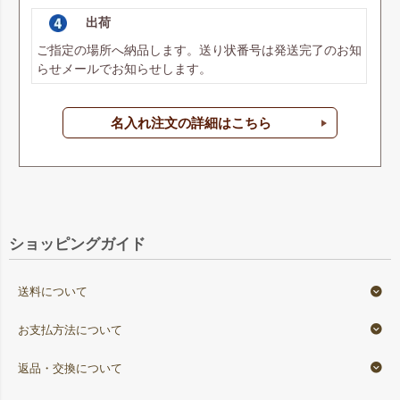
出荷
ご指定の場所へ納品します。送り状番号は発送完了のお知
らせメールでお知らせします。
名入れ注文の詳細はこちら
ショッピングガイド
送料について
お支払方法について
返品・交換について