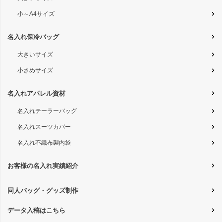
小～A4サイズ
名入れ保冷バッグ
大きいサイズ
小さめサイズ
名入れアパレル資材
名入れテーラーバッグ
名入れスーツカバー
名入れ不織布製内袋
お客様の名入れ実績紹介
同人バッグ・グッズ制作
データ入稿はこちら