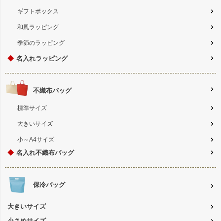
ギフトボックス
和風ラッピング
季節のラッピング
◆
名入れラッピング
不織布バッグ
標準サイズ
大きいサイズ
小～A4サイズ
◆
名入れ不織布バッグ
保冷バッグ
大きいサイズ
小さめサイズ