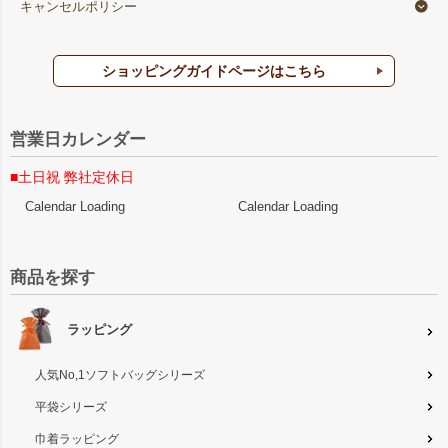
キャンセルポリシー
ショッピングガイドページはこちら
営業日カレンダー
■土日祝 弊社定休日
Calendar Loading
Calendar Loading
商品を探す
ラッピング
人気No,1ソフトバッグシリーズ
平袋シリーズ
巾着ラッピング