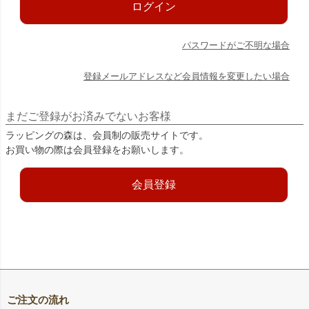
ログイン
パスワードがご不明な場合
登録メールアドレスなど会員情報を変更したい場合
まだご登録がお済みでないお客様
ラッピングの森は、会員制の販売サイトです。
お買い物の際は会員登録をお願いします。
会員登録
ご注文の流れ