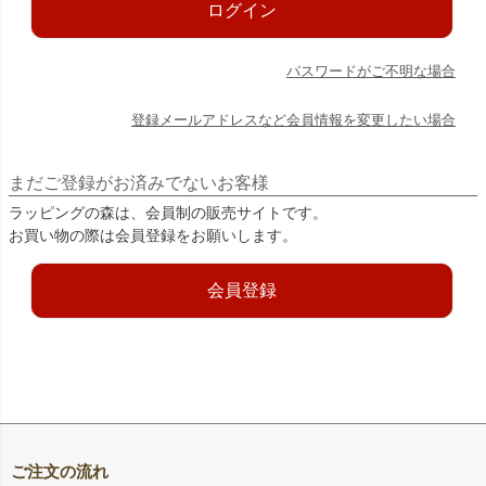
ログイン
パスワードがご不明な場合
登録メールアドレスなど会員情報を変更したい場合
まだご登録がお済みでないお客様
ラッピングの森は、会員制の販売サイトです。
お買い物の際は会員登録をお願いします。
会員登録
ご注文の流れ