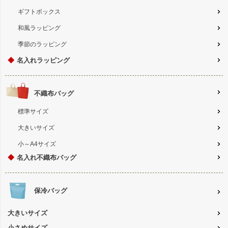
ギフトボックス
和風ラッピング
季節のラッピング
◆
名入れラッピング
不織布バッグ
標準サイズ
大きいサイズ
小～A4サイズ
◆
名入れ不織布バッグ
保冷バッグ
大きいサイズ
小さめサイズ