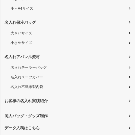
小～A4サイズ
名入れ保冷バッグ
大きいサイズ
小さめサイズ
名入れアパレル資材
名入れテーラーバッグ
名入れスーツカバー
名入れ不織布製内袋
お客様の名入れ実績紹介
同人バッグ・グッズ制作
データ入稿はこちら