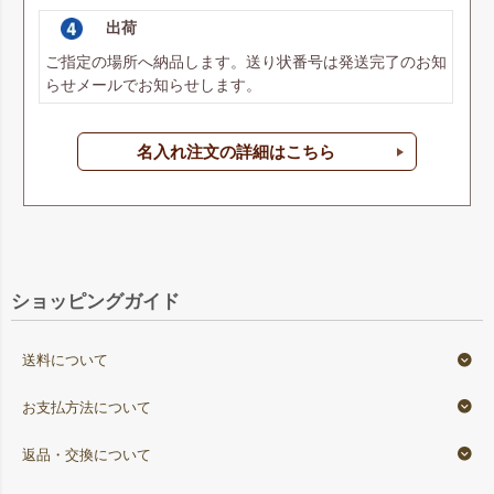
出荷
ご指定の場所へ納品します。送り状番号は発送完了のお知
らせメールでお知らせします。
名入れ注文の詳細はこちら
ショッピングガイド
送料について
お支払方法について
返品・交換について