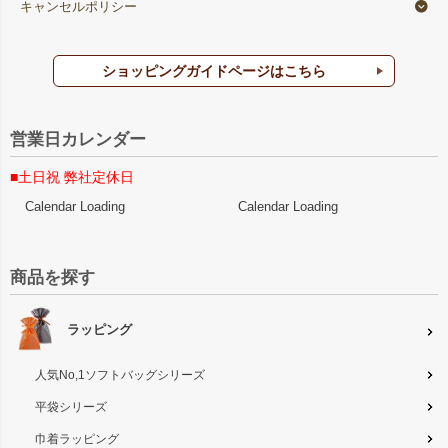
キャンセルポリシー
ショッピングガイドページはこちら
営業日カレンダー
■土日祝 弊社定休日
Calendar Loading
Calendar Loading
商品を探す
ラッピング
人気No,1ソフトバッグシリーズ
平袋シリーズ
巾着ラッピング