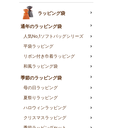
ラッピング袋
通年のラッピング袋
人気No,1ソフトバッグシリーズ
平袋ラッピング
リボン付き巾着ラッピング
和風ラッピング袋
季節のラッピング袋
母の日ラッピング
夏祭りラッピング
ハロウィンラッピング
クリスマスラッピング
季節ラッピングセット