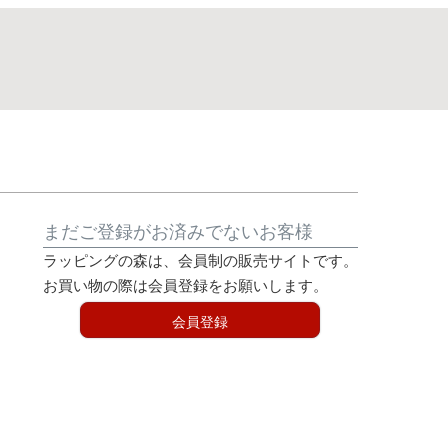
まだご登録がお済みでないお客様
ラッピングの森は、会員制の販売サイトです。
お買い物の際は会員登録をお願いします。
会員登録