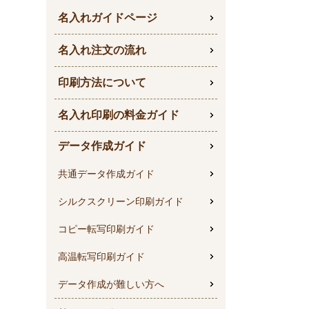
名入れガイドページ
名入れ注文の流れ
印刷方法について
名入れ印刷の料金ガイド
データ作成ガイド
共通データ作成ガイド
シルクスクリーン印刷ガイド
コピー転写印刷ガイド
高温転写印刷ガイド
データ作成が難しい方へ