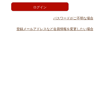
)
ログイン
パスワードがご不明な場合
登録メールアドレスなど会員情報を変更したい場合