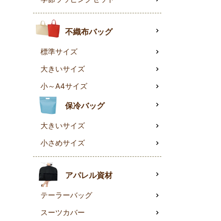
不織布バッグ
標準サイズ
大きいサイズ
小～A4サイズ
保冷バッグ
大きいサイズ
小さめサイズ
アパレル資材
テーラーバッグ
スーツカバー