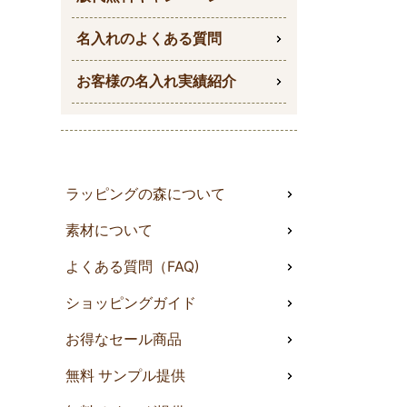
名入れのよくある質問
お客様の名入れ実績紹介
ラッピングの森について
素材について
よくある質問（FAQ)
ショッピングガイド
お得なセール商品
無料 サンプル提供