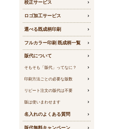
校正サービス
ロゴ加工サービス
選べる既成柄印刷
フルカラー印刷 既成柄一覧
版代について
そもそも「版代」ってなに？
印刷方法ごとの必要な版数
リピート注文の版代は不要
版は使いまわせます
名入れのよくある質問
版代無料キャンペーン