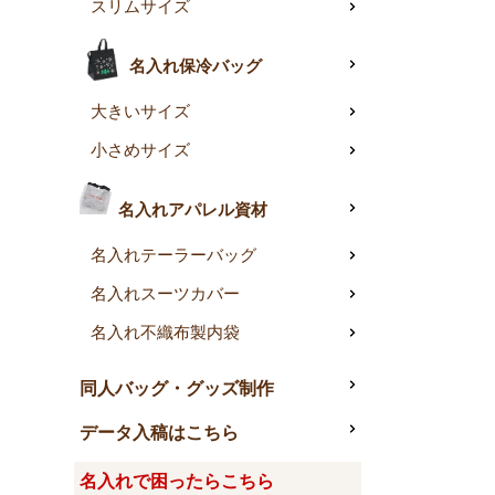
スリムサイズ
名入れ保冷バッグ
大きいサイズ
小さめサイズ
名入れアパレル資材
名入れテーラーバッグ
名入れスーツカバー
名入れ不織布製内袋
同人バッグ・グッズ制作
データ入稿はこちら
名入れで困ったらこちら