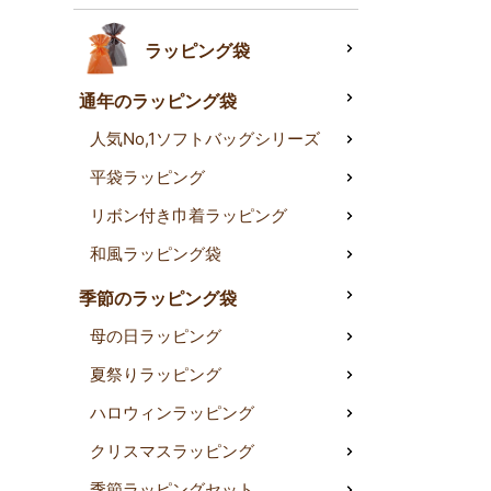
ラッピング袋
通年のラッピング袋
人気No,1ソフトバッグシリーズ
平袋ラッピング
リボン付き巾着ラッピング
和風ラッピング袋
季節のラッピング袋
母の日ラッピング
夏祭りラッピング
ハロウィンラッピング
クリスマスラッピング
季節ラッピングセット