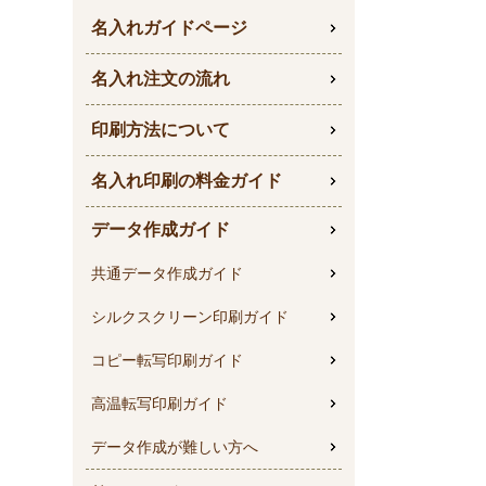
名入れガイドページ
名入れ注文の流れ
印刷方法について
名入れ印刷の料金ガイド
データ作成ガイド
共通データ作成ガイド
シルクスクリーン印刷ガイド
コピー転写印刷ガイド
高温転写印刷ガイド
データ作成が難しい方へ