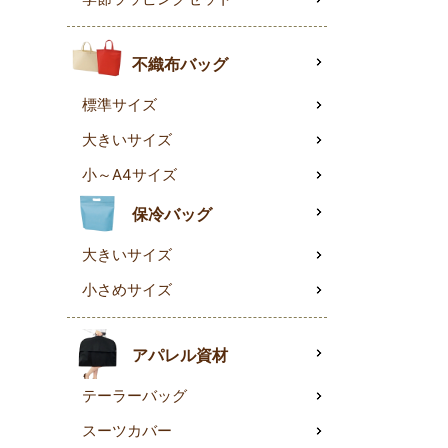
不織布バッグ
標準サイズ
大きいサイズ
小～A4サイズ
保冷バッグ
大きいサイズ
小さめサイズ
アパレル資材
テーラーバッグ
スーツカバー