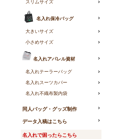
スリムサイズ
名入れ保冷バッグ
大きいサイズ
小さめサイズ
名入れアパレル資材
名入れテーラーバッグ
名入れスーツカバー
名入れ不織布製内袋
同人バッグ・グッズ制作
データ入稿はこちら
名入れで困ったらこちら