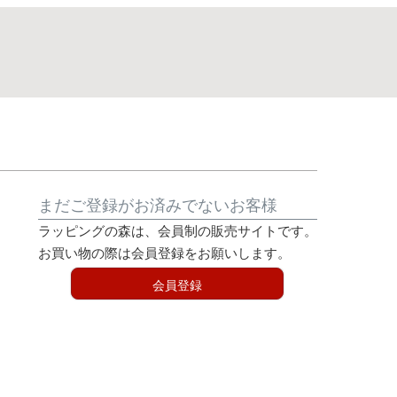
まだご登録がお済みでないお客様
ラッピングの森は、会員制の販売サイトです。
お買い物の際は会員登録をお願いします。
会員登録