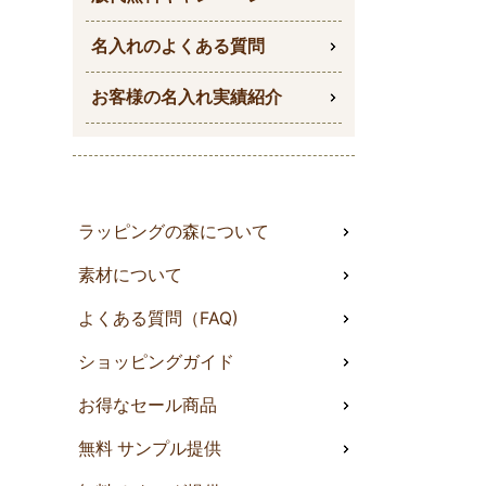
名入れのよくある質問
お客様の名入れ実績紹介
ラッピングの森について
素材について
よくある質問（FAQ)
ショッピングガイド
お得なセール商品
無料 サンプル提供