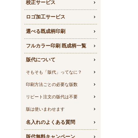
校正サービス
ロゴ加工サービス
選べる既成柄印刷
フルカラー印刷 既成柄一覧
版代について
そもそも「版代」ってなに？
印刷方法ごとの必要な版数
リピート注文の版代は不要
版は使いまわせます
名入れのよくある質問
版代無料キャンペーン