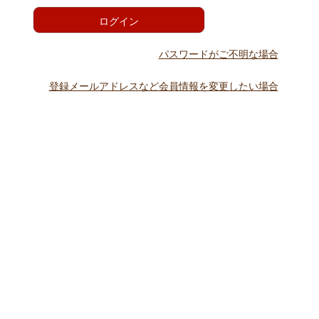
)
ログイン
パスワードがご不明な場合
登録メールアドレスなど会員情報を変更したい場合