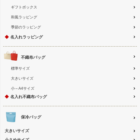
ギフトボックス
和風ラッピング
季節のラッピング
◆
名入れラッピング
不織布バッグ
標準サイズ
大きいサイズ
小～A4サイズ
◆
名入れ不織布バッグ
保冷バッグ
大きいサイズ
小さめサイズ