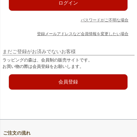
ログイン
パスワードがご不明な場合
登録メールアドレスなど会員情報を変更したい場合
まだご登録がお済みでないお客様
ラッピングの森は、会員制の販売サイトです。
お買い物の際は会員登録をお願いします。
会員登録
ご注文の流れ