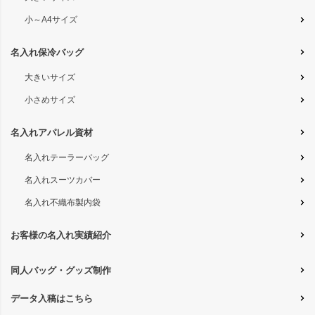
小～A4サイズ
名入れ保冷バッグ
大きいサイズ
小さめサイズ
名入れアパレル資材
名入れテーラーバッグ
名入れスーツカバー
名入れ不織布製内袋
お客様の名入れ実績紹介
同人バッグ・グッズ制作
データ入稿はこちら