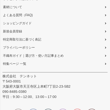
素材について
よくある質問（FAQ)
ショッピングガイド
新規会員登録
特定商取引法に基づく表記
プライバシーポリシー
不織布ガイド｜選び方・使い方記事まとめ
特集ページ 一覧
株式会社 テンネット
〒543-0001
大阪府大阪市天王寺区上本町7丁目2-23-5B2
090-8485-0380
平日：9:30～12:00、13:00～17:00