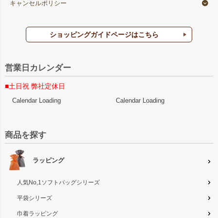
キャンセルポリシー
ショッピングガイドページはこちら
営業日カレンダー
■土日祝 弊社定休日
Calendar Loading
Calendar Loading
商品を探す
ラッピング
人気No,1ソフトバッグシリーズ
平袋シリーズ
巾着ラッピング