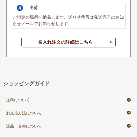
出荷
ご指定の場所へ納品します。送り状番号は発送完了のお知
らせメールでお知らせします。
名入れ注文の詳細はこちら
ショッピングガイド
送料について
お支払方法について
返品・交換について