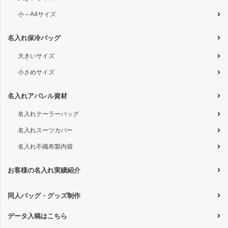
小～A4サイズ
名入れ保冷バッグ
大きいサイズ
小さめサイズ
名入れアパレル資材
名入れテーラーバッグ
名入れスーツカバー
名入れ不織布製内袋
お客様の名入れ実績紹介
同人バッグ・グッズ制作
データ入稿はこちら