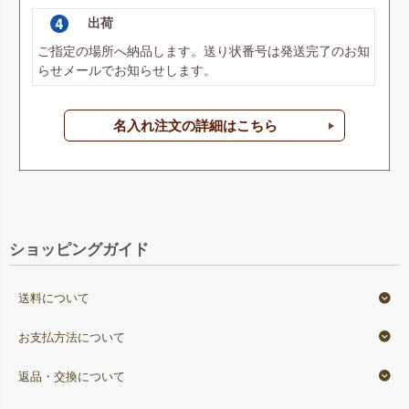
出荷
ご指定の場所へ納品します。送り状番号は発送完了のお知
らせメールでお知らせします。
名入れ注文の詳細はこちら
ショッピングガイド
送料について
お支払方法について
返品・交換について