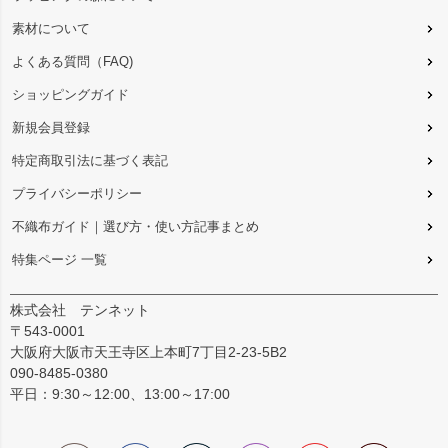
素材について
よくある質問（FAQ)
ショッピングガイド
新規会員登録
特定商取引法に基づく表記
プライバシーポリシー
不織布ガイド｜選び方・使い方記事まとめ
特集ページ 一覧
株式会社 テンネット
〒543-0001
大阪府大阪市天王寺区上本町7丁目2-23-5B2
090-8485-0380
平日：9:30～12:00、13:00～17:00