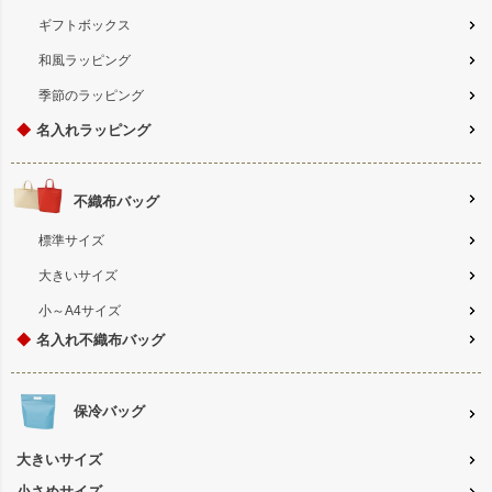
ギフトボックス
和風ラッピング
季節のラッピング
◆
名入れラッピング
不織布バッグ
標準サイズ
大きいサイズ
小～A4サイズ
◆
名入れ不織布バッグ
保冷バッグ
大きいサイズ
小さめサイズ