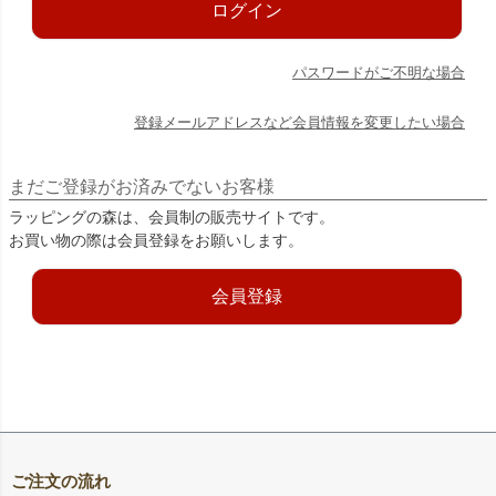
ログイン
パスワードがご不明な場合
登録メールアドレスなど会員情報を変更したい場合
まだご登録がお済みでないお客様
ラッピングの森は、会員制の販売サイトです。
お買い物の際は会員登録をお願いします。
会員登録
ご注文の流れ