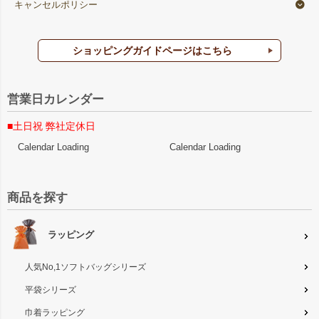
キャンセルポリシー
ショッピングガイドページはこちら
営業日カレンダー
■土日祝 弊社定休日
Calendar Loading
Calendar Loading
商品を探す
ラッピング
人気No,1ソフトバッグシリーズ
平袋シリーズ
巾着ラッピング