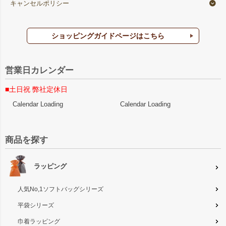
キャンセルポリシー
ショッピングガイドページはこちら
営業日カレンダー
■土日祝 弊社定休日
Calendar Loading
Calendar Loading
商品を探す
ラッピング
人気No,1ソフトバッグシリーズ
平袋シリーズ
巾着ラッピング