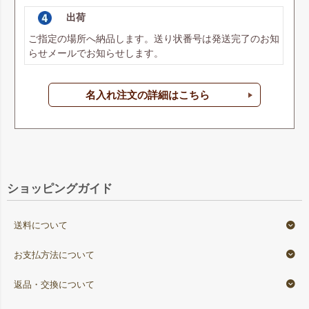
出荷
ご指定の場所へ納品します。送り状番号は発送完了のお知
らせメールでお知らせします。
名入れ注文の詳細はこちら
ショッピングガイド
送料について
お支払方法について
返品・交換について