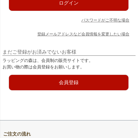
ログイン
パスワードがご不明な場合
登録メールアドレスなど会員情報を変更したい場合
まだご登録がお済みでないお客様
ラッピングの森は、会員制の販売サイトです。
お買い物の際は会員登録をお願いします。
会員登録
ご注文の流れ