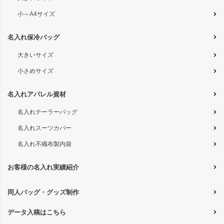
小～A4サイズ
名入れ保冷バッグ
大きいサイズ
小さめサイズ
名入れアパレル資材
名入れテーラーバッグ
名入れスーツカバー
名入れ不織布製内袋
お客様の名入れ実績紹介
同人バッグ・グッズ制作
データ入稿はこちら