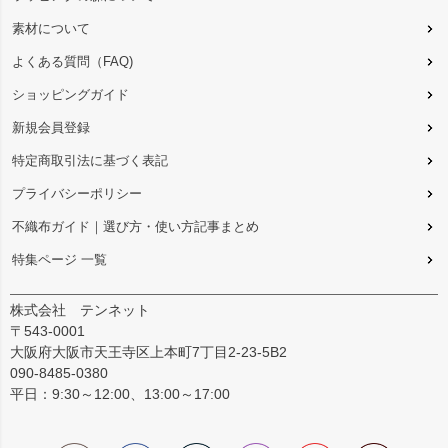
素材について
よくある質問（FAQ)
ショッピングガイド
新規会員登録
特定商取引法に基づく表記
プライバシーポリシー
不織布ガイド｜選び方・使い方記事まとめ
特集ページ 一覧
株式会社 テンネット
〒543-0001
大阪府大阪市天王寺区上本町7丁目2-23-5B2
090-8485-0380
平日：9:30～12:00、13:00～17:00