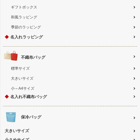
ギフトボックス
和風ラッピング
季節のラッピング
◆
名入れラッピング
不織布バッグ
標準サイズ
大きいサイズ
小～A4サイズ
◆
名入れ不織布バッグ
保冷バッグ
大きいサイズ
小さめサイズ