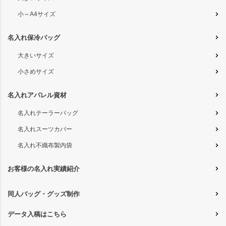
小～A4サイズ
名入れ保冷バッグ
大きいサイズ
小さめサイズ
名入れアパレル資材
名入れテーラーバッグ
名入れスーツカバー
名入れ不織布製内袋
お客様の名入れ実績紹介
同人バッグ・グッズ制作
データ入稿はこちら