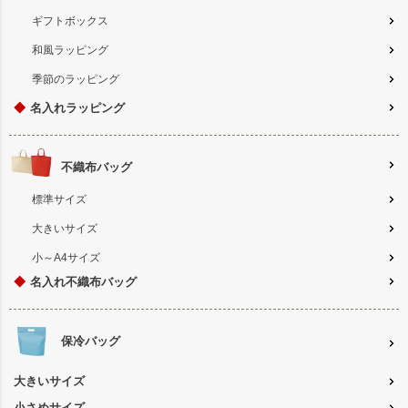
ギフトボックス
和風ラッピング
季節のラッピング
◆
名入れラッピング
不織布バッグ
標準サイズ
大きいサイズ
小～A4サイズ
◆
名入れ不織布バッグ
保冷バッグ
大きいサイズ
小さめサイズ