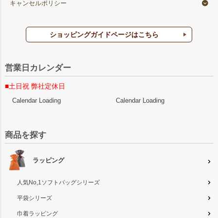
キャンセルポリシー
ショッピングガイドページはこちら
営業日カレンダー
■土日祝 弊社定休日
Calendar Loading
Calendar Loading
商品を探す
ラッピング
人気No,1ソフトバッグシリーズ
平袋シリーズ
巾着ラッピング