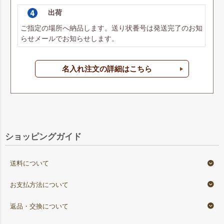
出荷
ご指定の場所へ納品します。送り状番号は発送完了のお知
らせメールでお知らせします。
名入れ注文の詳細はこちら
ショッピングガイド
送料について
お支払方法について
返品・交換について