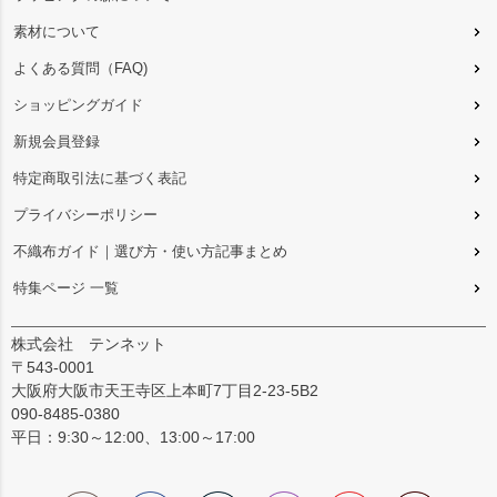
素材について
よくある質問（FAQ)
ショッピングガイド
新規会員登録
特定商取引法に基づく表記
プライバシーポリシー
不織布ガイド｜選び方・使い方記事まとめ
特集ページ 一覧
株式会社 テンネット
〒543-0001
大阪府大阪市天王寺区上本町7丁目2-23-5B2
090-8485-0380
平日：9:30～12:00、13:00～17:00