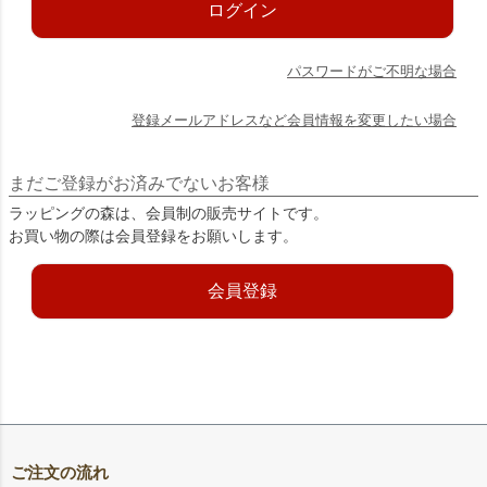
ログイン
パスワードがご不明な場合
登録メールアドレスなど会員情報を変更したい場合
まだご登録がお済みでないお客様
ラッピングの森は、会員制の販売サイトです。
お買い物の際は会員登録をお願いします。
会員登録
ご注文の流れ