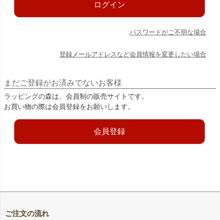
ログイン
パスワードがご不明な場合
登録メールアドレスなど会員情報を変更したい場合
まだご登録がお済みでないお客様
ラッピングの森は、会員制の販売サイトです。
お買い物の際は会員登録をお願いします。
会員登録
ご注文の流れ