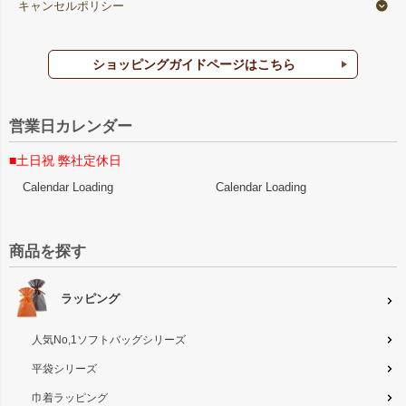
キャンセルポリシー
ショッピングガイドページはこちら
営業日カレンダー
■土日祝 弊社定休日
Calendar Loading
Calendar Loading
商品を探す
ラッピング
人気No,1ソフトバッグシリーズ
平袋シリーズ
巾着ラッピング