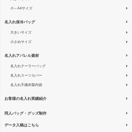
小～A4サイズ
名入れ保冷バッグ
大きいサイズ
小さめサイズ
名入れアパレル資材
名入れテーラーバッグ
名入れスーツカバー
名入れ不織布製内袋
お客様の名入れ実績紹介
同人バッグ・グッズ制作
データ入稿はこちら