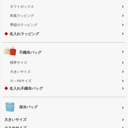
ギフトボックス
和風ラッピング
季節のラッピング
◆
名入れラッピング
不織布バッグ
標準サイズ
大きいサイズ
小～A4サイズ
◆
名入れ不織布バッグ
保冷バッグ
大きいサイズ
小さめサイズ