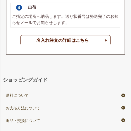
出荷
ご指定の場所へ納品します。送り状番号は発送完了のお知
らせメールでお知らせします。
名入れ注文の詳細はこちら
ショッピングガイド
送料について
お支払方法について
返品・交換について