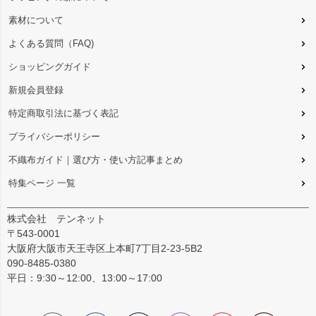
素材について
よくある質問（FAQ)
ショッピングガイド
新規会員登録
特定商取引法に基づく表記
プライバシーポリシー
不織布ガイド｜選び方・使い方記事まとめ
特集ページ 一覧
株式会社 テンネット
〒543-0001
大阪府大阪市天王寺区上本町7丁目2-23-5B2
090-8485-0380
平日：9:30～12:00、13:00～17:00