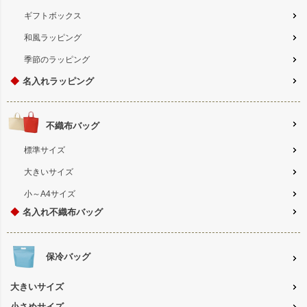
ギフトボックス
和風ラッピング
季節のラッピング
◆
名入れラッピング
不織布バッグ
標準サイズ
大きいサイズ
小～A4サイズ
◆
名入れ不織布バッグ
保冷バッグ
大きいサイズ
小さめサイズ