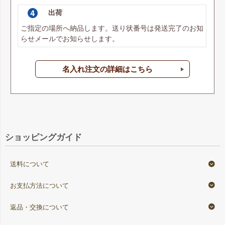
出荷
ご指定の場所へ納品します。送り状番号は発送完了のお知
らせメールでお知らせします。
名入れ注文の詳細はこちら
ショッピングガイド
送料について
お支払方法について
返品・交換について