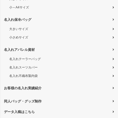
小～A4サイズ
名入れ保冷バッグ
大きいサイズ
小さめサイズ
名入れアパレル資材
名入れテーラーバッグ
名入れスーツカバー
名入れ不織布製内袋
お客様の名入れ実績紹介
同人バッグ・グッズ制作
データ入稿はこちら