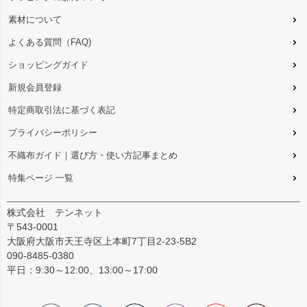
素材について
よくある質問（FAQ)
ショッピングガイド
新規会員登録
特定商取引法に基づく表記
プライバシーポリシー
不織布ガイド｜選び方・使い方記事まとめ
特集ページ 一覧
株式会社 テンネット
〒543-0001
大阪府大阪市天王寺区上本町7丁目2-23-5B2
090-8485-0380
平日：9:30～12:00、13:00～17:00