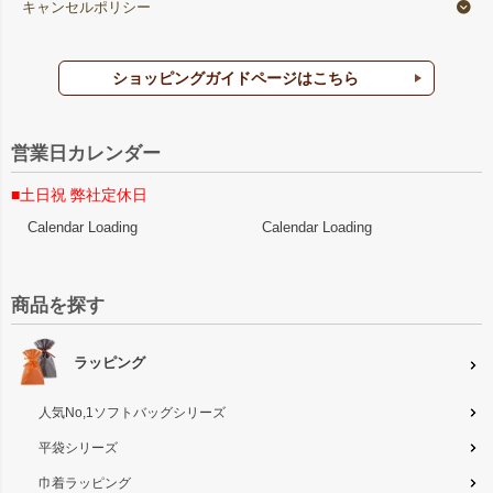
キャンセルポリシー
ショッピングガイドページはこちら
営業日カレンダー
■土日祝 弊社定休日
Calendar Loading
Calendar Loading
商品を探す
ラッピング
人気No,1ソフトバッグシリーズ
平袋シリーズ
巾着ラッピング