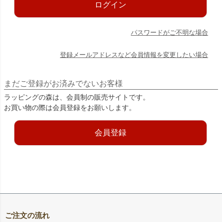
ログイン
パスワードがご不明な場合
登録メールアドレスなど会員情報を変更したい場合
まだご登録がお済みでないお客様
ラッピングの森は、会員制の販売サイトです。
お買い物の際は会員登録をお願いします。
会員登録
ご注文の流れ