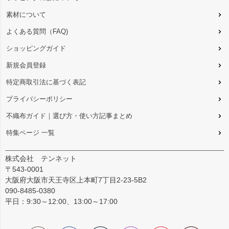
素材について
よくある質問（FAQ)
ショッピングガイド
新規会員登録
特定商取引法に基づく表記
プライバシーポリシー
不織布ガイド｜選び方・使い方記事まとめ
特集ページ 一覧
株式会社 テンネット
〒543-0001
大阪府大阪市天王寺区上本町7丁目2-23-5B2
090-8485-0380
平日：9:30～12:00、13:00～17:00