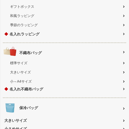
ギフトボックス
和風ラッピング
季節のラッピング
◆
名入れラッピング
不織布バッグ
標準サイズ
大きいサイズ
小～A4サイズ
◆
名入れ不織布バッグ
保冷バッグ
大きいサイズ
小さめサイズ