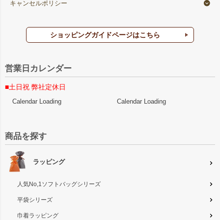
キャンセルポリシー
ショッピングガイドページはこちら
営業日カレンダー
■土日祝 弊社定休日
Calendar Loading
Calendar Loading
商品を探す
ラッピング
人気No,1ソフトバッグシリーズ
平袋シリーズ
巾着ラッピング