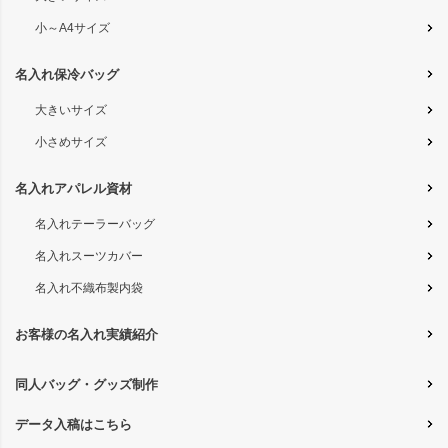
小～A4サイズ
名入れ保冷バッグ
大きいサイズ
小さめサイズ
名入れアパレル資材
名入れテーラーバッグ
名入れスーツカバー
名入れ不織布製内袋
お客様の名入れ実績紹介
同人バッグ・グッズ制作
データ入稿はこちら