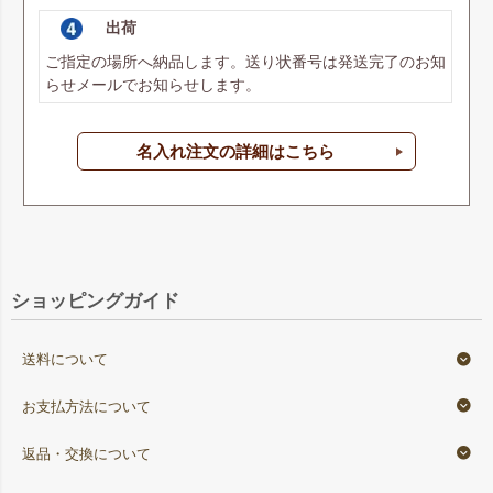
出荷
ご指定の場所へ納品します。送り状番号は発送完了のお知
らせメールでお知らせします。
名入れ注文の詳細はこちら
ショッピングガイド
送料について
お支払方法について
返品・交換について