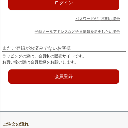
ログイン
パスワードがご不明な場合
登録メールアドレスなど会員情報を変更したい場合
まだご登録がお済みでないお客様
ラッピングの森は、会員制の販売サイトです。
お買い物の際は会員登録をお願いします。
会員登録
ご注文の流れ