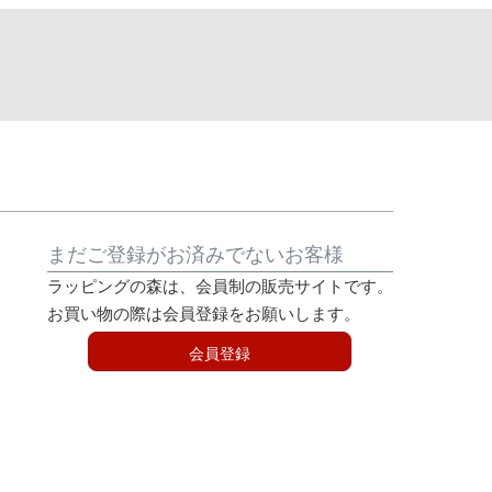
まだご登録がお済みでないお客様
ラッピングの森は、会員制の販売サイトです。
お買い物の際は会員登録をお願いします。
会員登録