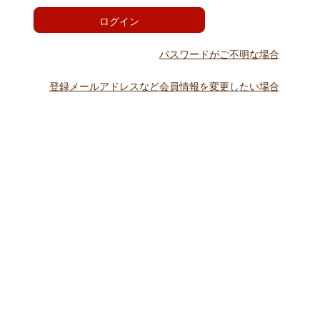
)
ログイン
パスワードがご不明な場合
登録メールアドレスなど会員情報を変更したい場合