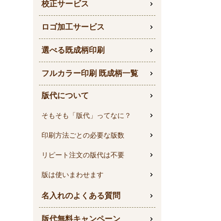
校正サービス
ロゴ加工サービス
選べる既成柄印刷
フルカラー印刷 既成柄一覧
版代について
そもそも「版代」ってなに？
印刷方法ごとの必要な版数
リピート注文の版代は不要
版は使いまわせます
名入れのよくある質問
版代無料キャンペーン