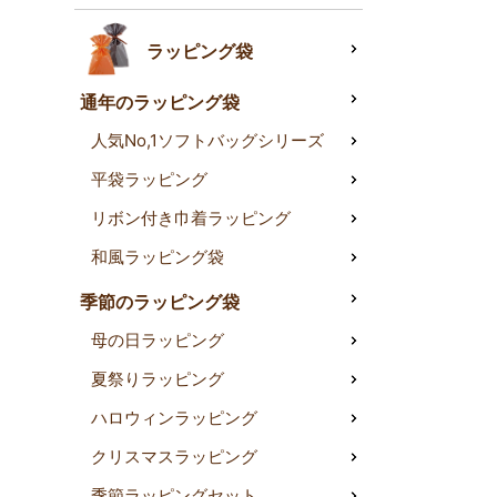
ラッピング袋
通年のラッピング袋
人気No,1ソフトバッグシリーズ
平袋ラッピング
リボン付き巾着ラッピング
和風ラッピング袋
季節のラッピング袋
母の日ラッピング
夏祭りラッピング
ハロウィンラッピング
クリスマスラッピング
季節ラッピングセット