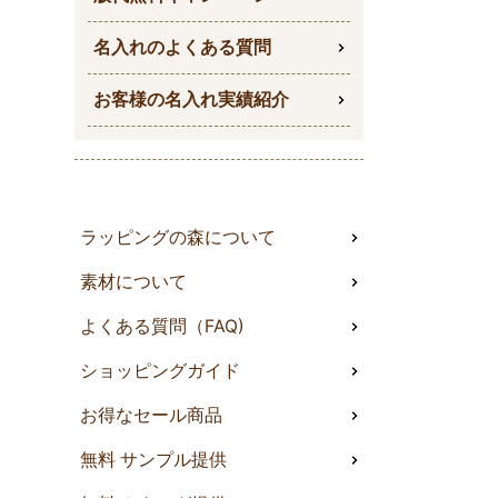
名入れのよくある質問
お客様の名入れ実績紹介
ラッピングの森について
素材について
よくある質問（FAQ)
ショッピングガイド
お得なセール商品
無料 サンプル提供