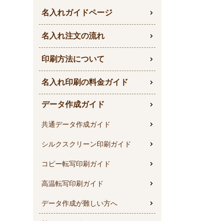
名入れガイドページ
名入れ注文の流れ
印刷方法について
名入れ印刷の料金ガイド
データ作成ガイド
共通データ作成ガイド
シルクスクリーン印刷ガイド
コピー転写印刷ガイド
高温転写印刷ガイド
データ作成が難しい方へ