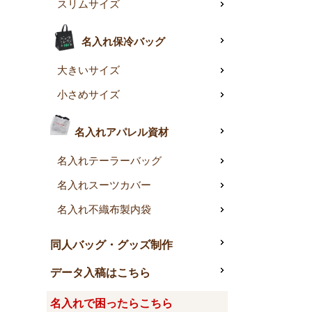
スリムサイズ
名入れ保冷バッグ
大きいサイズ
小さめサイズ
名入れアパレル資材
名入れテーラーバッグ
名入れスーツカバー
名入れ不織布製内袋
同人バッグ・グッズ制作
データ入稿はこちら
名入れで困ったらこちら