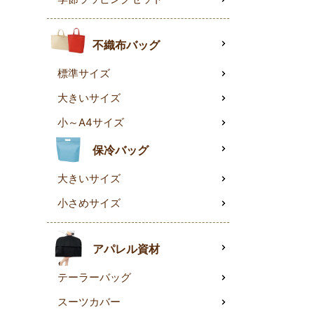
不織布バッグ
標準サイズ
大きいサイズ
小～A4サイズ
保冷バッグ
大きいサイズ
小さめサイズ
アパレル資材
テーラーバッグ
スーツカバー