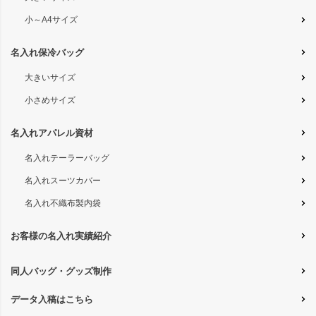
小～A4サイズ
名入れ保冷バッグ
大きいサイズ
小さめサイズ
名入れアパレル資材
名入れテーラーバッグ
名入れスーツカバー
名入れ不織布製内袋
お客様の名入れ実績紹介
同人バッグ・グッズ制作
データ入稿はこちら