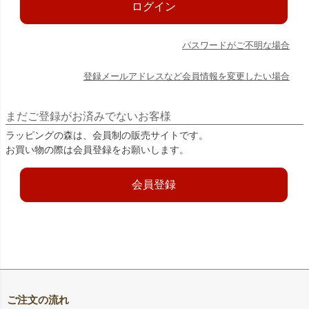
ログイン
パスワードがご不明な場合
登録メールアドレスなど会員情報を変更したい場合
まだご登録がお済みでないお客様
ラッピングの森は、会員制の販売サイトです。
お買い物の際は会員登録をお願いします。
会員登録
ご注文の流れ