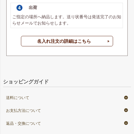
出荷
ご指定の場所へ納品します。送り状番号は発送完了のお知
らせメールでお知らせします。
名入れ注文の詳細はこちら
ショッピングガイド
送料について
お支払方法について
返品・交換について