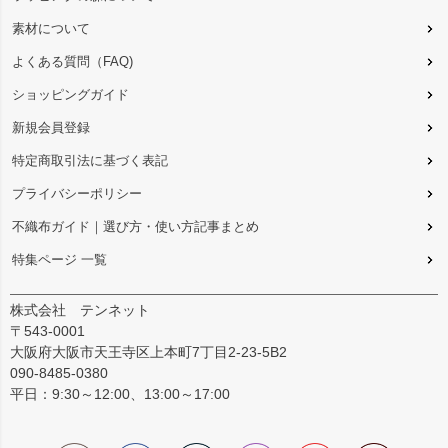
素材について
よくある質問（FAQ)
ショッピングガイド
新規会員登録
特定商取引法に基づく表記
プライバシーポリシー
不織布ガイド｜選び方・使い方記事まとめ
特集ページ 一覧
株式会社 テンネット
〒543-0001
大阪府大阪市天王寺区上本町7丁目2-23-5B2
090-8485-0380
平日：9:30～12:00、13:00～17:00