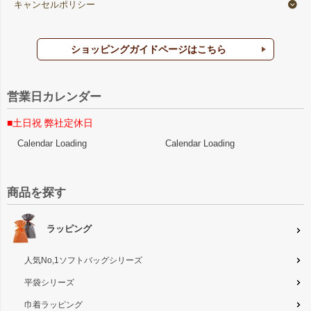
キャンセルポリシー
ショッピングガイドページはこちら
営業日カレンダー
■土日祝 弊社定休日
Calendar Loading
Calendar Loading
商品を探す
ラッピング
人気No,1ソフトバッグシリーズ
平袋シリーズ
巾着ラッピング