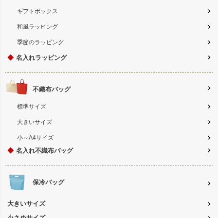
ギフトボックス
和風ラッピング
季節のラッピング
◆
名入れラッピング
不織布バッグ
標準サイズ
大きいサイズ
小～A4サイズ
◆
名入れ不織布バッグ
保冷バッグ
大きいサイズ
小さめサイズ