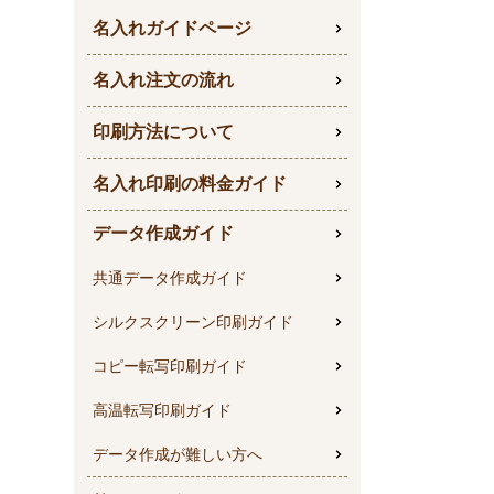
名入れガイドページ
名入れ注文の流れ
印刷方法について
名入れ印刷の料金ガイド
データ作成ガイド
共通データ作成ガイド
シルクスクリーン印刷ガイド
コピー転写印刷ガイド
高温転写印刷ガイド
データ作成が難しい方へ