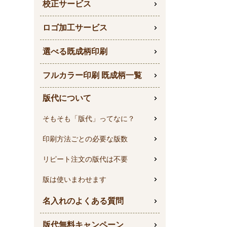
校正サービス
ロゴ加工サービス
選べる既成柄印刷
フルカラー印刷 既成柄一覧
版代について
そもそも「版代」ってなに？
印刷方法ごとの必要な版数
リピート注文の版代は不要
版は使いまわせます
名入れのよくある質問
版代無料キャンペーン