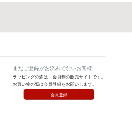
まだご登録がお済みでないお客様
ラッピングの森は、会員制の販売サイトです。
お買い物の際は会員登録をお願いします。
会員登録