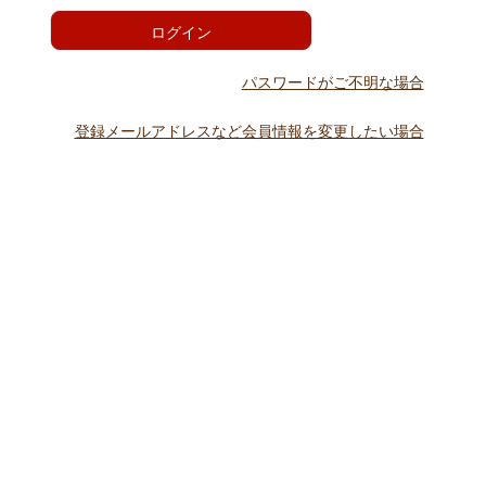
)
ログイン
パスワードがご不明な場合
登録メールアドレスなど会員情報を変更したい場合