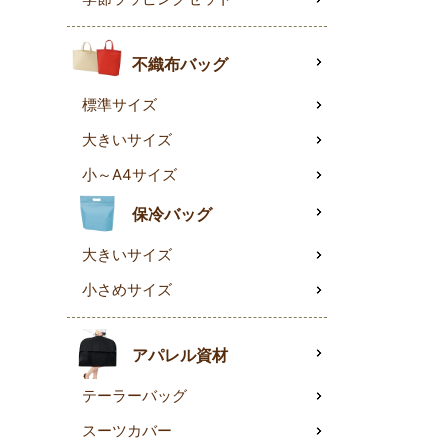
不織布バッグ
標準サイズ
大きいサイズ
小～A4サイズ
保冷バッグ
大きいサイズ
小さめサイズ
アパレル資材
テーラーバッグ
スーツカバー