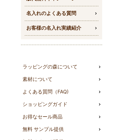
名入れのよくある質問
お客様の名入れ実績紹介
ラッピングの森について
素材について
よくある質問（FAQ)
ショッピングガイド
お得なセール商品
無料 サンプル提供