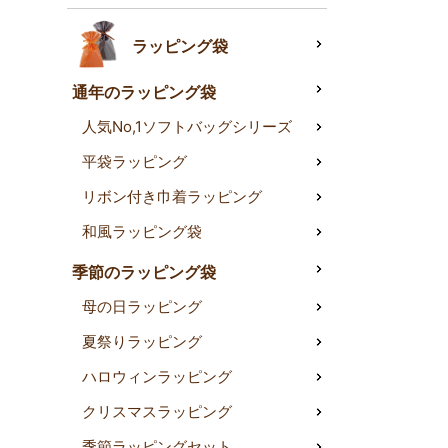
ラッピング袋
通年のラッピング袋
人気No,1ソフトバッグシリーズ
平袋ラッピング
リボン付き巾着ラッピング
和風ラッピング袋
季節のラッピング袋
母の日ラッピング
夏祭りラッピング
ハロウィンラッピング
クリスマスラッピング
季節ラッピングセット