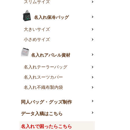
スリムサイズ
名入れ保冷バッグ
大きいサイズ
小さめサイズ
名入れアパレル資材
名入れテーラーバッグ
名入れスーツカバー
名入れ不織布製内袋
同人バッグ・グッズ制作
データ入稿はこちら
名入れで困ったらこちら