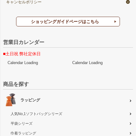
キャンセルポリシー
ショッピングガイドページはこちら
営業日カレンダー
■土日祝 弊社定休日
Calendar Loading
Calendar Loading
商品を探す
ラッピング
人気No,1ソフトバッグシリーズ
平袋シリーズ
巾着ラッピング