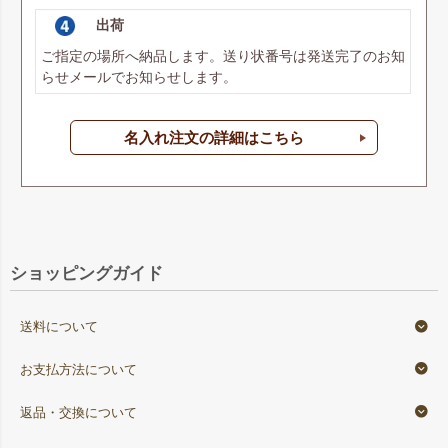
出荷
ご指定の場所へ納品します。送り状番号は発送完了のお知
らせメールでお知らせします。
名入れ注文の詳細はこちら
ショッピングガイド
送料について
お支払方法について
返品・交換について