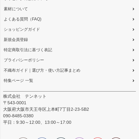
素材について
よくある質問（FAQ)
ショッピングガイド
新規会員登録
特定商取引法に基づく表記
プライバシーポリシー
不織布ガイド｜選び方・使い方記事まとめ
特集ページ 一覧
株式会社 テンネット
〒543-0001
大阪府大阪市天王寺区上本町7丁目2-23-5B2
090-8485-0380
平日：9:30～12:00、13:00～17:00