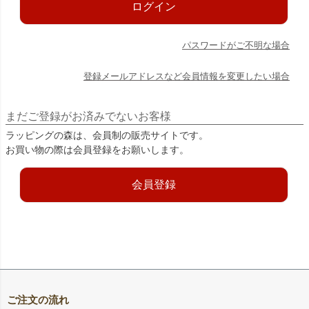
ログイン
パスワードがご不明な場合
登録メールアドレスなど会員情報を変更したい場合
まだご登録がお済みでないお客様
ラッピングの森は、会員制の販売サイトです。
お買い物の際は会員登録をお願いします。
会員登録
ご注文の流れ