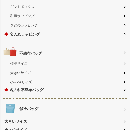
ギフトボックス
和風ラッピング
季節のラッピング
◆
名入れラッピング
不織布バッグ
標準サイズ
大きいサイズ
小～A4サイズ
◆
名入れ不織布バッグ
保冷バッグ
大きいサイズ
小さめサイズ