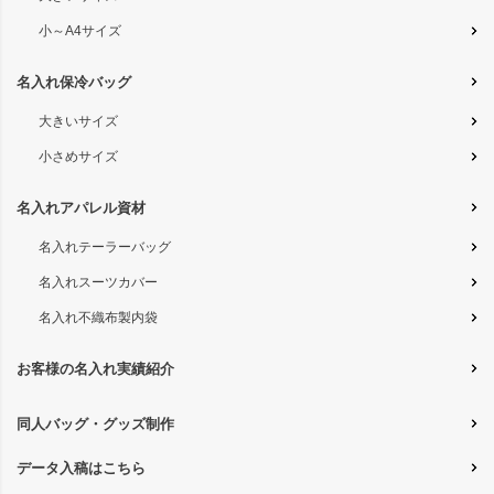
小～A4サイズ
名入れ保冷バッグ
大きいサイズ
小さめサイズ
名入れアパレル資材
名入れテーラーバッグ
名入れスーツカバー
名入れ不織布製内袋
お客様の名入れ実績紹介
同人バッグ・グッズ制作
データ入稿はこちら