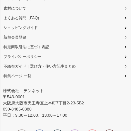
素材について
よくある質問（FAQ)
ショッピングガイド
新規会員登録
特定商取引法に基づく表記
プライバシーポリシー
不織布ガイド｜選び方・使い方記事まとめ
特集ページ 一覧
株式会社 テンネット
〒543-0001
大阪府大阪市天王寺区上本町7丁目2-23-5B2
090-8485-0380
平日：9:30～12:00、13:00～17:00