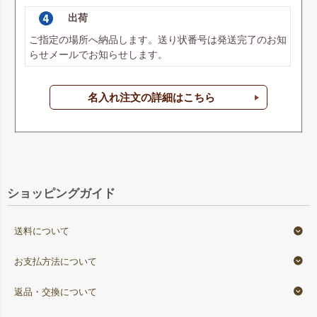
出荷
ご指定の場所へ納品します。送り状番号は発送完了のお知
らせメールでお知らせします。
名入れ注文の詳細はこちら
ショッピングガイド
送料について
お支払方法について
返品・交換について