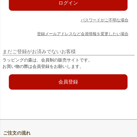
ログイン
パスワードがご不明な場合
登録メールアドレスなど会員情報を変更したい場合
まだご登録がお済みでないお客様
ラッピングの森は、会員制の販売サイトです。
お買い物の際は会員登録をお願いします。
会員登録
ご注文の流れ