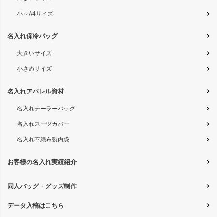
小～A4サイズ
名入れ保冷バッグ
大きいサイズ
小さめサイズ
名入れアパレル資材
名入れテーラーバッグ
名入れスーツカバー
名入れ不織布製内袋
お客様の名入れ実績紹介
同人バッグ・グッズ制作
データ入稿はこちら