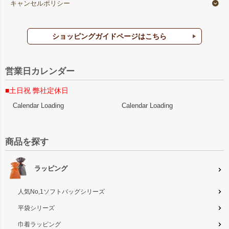
キャンセルポリシー
ショッピングガイドページはこちら
営業日カレンダー
■土日祝 弊社定休日
Calendar Loading
Calendar Loading
商品を探す
ラッピング
人気No,1ソフトバッグシリーズ
平袋シリーズ
巾着ラッピング