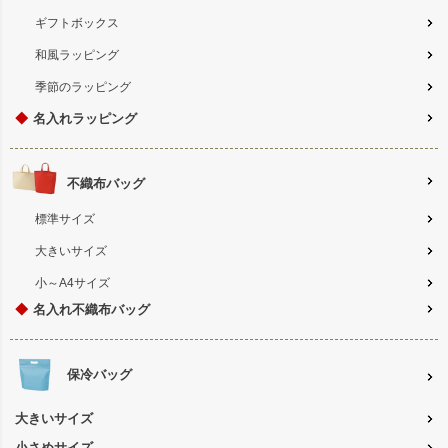
ギフトボックス
和風ラッピング
季節のラッピング
◆
名入れラッピング
不織布バッグ
標準サイズ
大きいサイズ
小～A4サイズ
◆
名入れ不織布バッグ
保冷バッグ
大きいサイズ
小さめサイズ