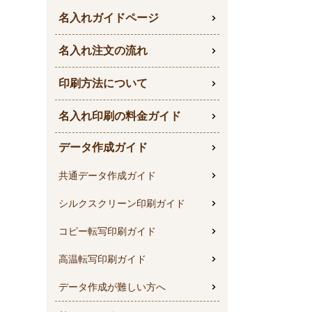
名入れガイドページ
名入れ注文の流れ
印刷方法について
名入れ印刷の料金ガイド
データ作成ガイド
共通データ作成ガイド
シルクスクリーン印刷ガイド
コピー転写印刷ガイド
高温転写印刷ガイド
データ作成が難しい方へ