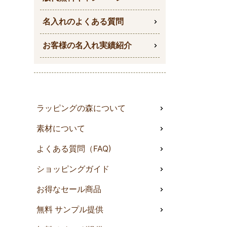
名入れのよくある質問
お客様の名入れ実績紹介
ラッピングの森について
素材について
よくある質問（FAQ)
ショッピングガイド
お得なセール商品
無料 サンプル提供