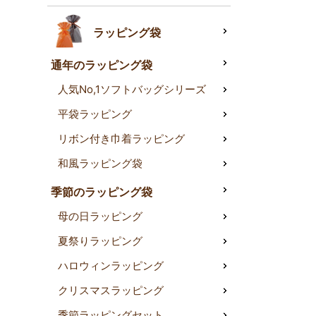
ラッピング袋
通年のラッピング袋
人気No,1ソフトバッグシリーズ
平袋ラッピング
リボン付き巾着ラッピング
和風ラッピング袋
季節のラッピング袋
母の日ラッピング
夏祭りラッピング
ハロウィンラッピング
クリスマスラッピング
季節ラッピングセット