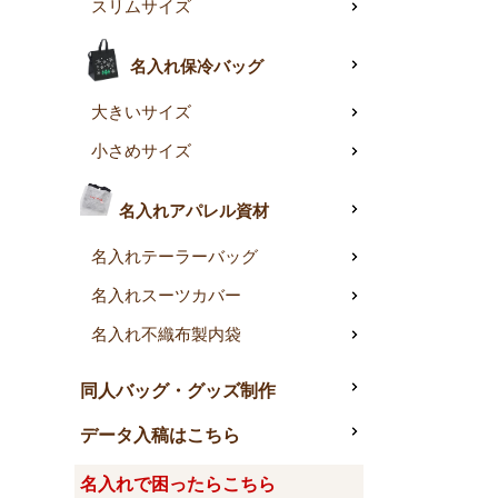
スリムサイズ
名入れ保冷バッグ
大きいサイズ
小さめサイズ
名入れアパレル資材
名入れテーラーバッグ
名入れスーツカバー
名入れ不織布製内袋
同人バッグ・グッズ制作
データ入稿はこちら
名入れで困ったらこちら