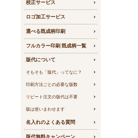
校正サービス
ロゴ加工サービス
選べる既成柄印刷
フルカラー印刷 既成柄一覧
版代について
そもそも「版代」ってなに？
印刷方法ごとの必要な版数
リピート注文の版代は不要
版は使いまわせます
名入れのよくある質問
版代無料キャンペーン