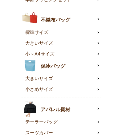
不織布バッグ
標準サイズ
大きいサイズ
小～A4サイズ
保冷バッグ
大きいサイズ
小さめサイズ
アパレル資材
テーラーバッグ
スーツカバー