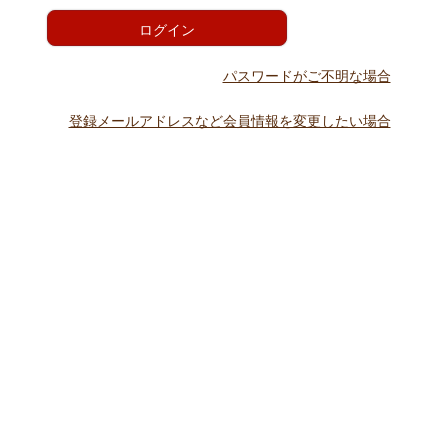
)
ログイン
パスワードがご不明な場合
登録メールアドレスなど会員情報を変更したい場合