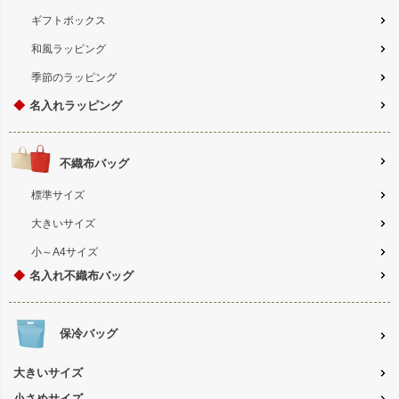
ギフトボックス
和風ラッピング
季節のラッピング
◆
名入れラッピング
不織布バッグ
標準サイズ
大きいサイズ
小～A4サイズ
◆
名入れ不織布バッグ
保冷バッグ
大きいサイズ
小さめサイズ