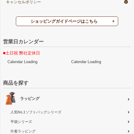
キャンセルポリシー
ショッピングガイドページはこちら
営業日カレンダー
■土日祝 弊社定休日
Calendar Loading
Calendar Loading
商品を探す
ラッピング
人気No,1ソフトバッグシリーズ
平袋シリーズ
巾着ラッピング