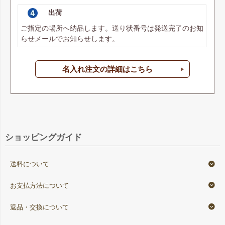
出荷
ご指定の場所へ納品します。送り状番号は発送完了のお知
らせメールでお知らせします。
名入れ注文の詳細はこちら
ショッピングガイド
送料について
お支払方法について
返品・交換について