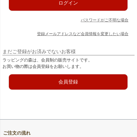
ログイン
パスワードがご不明な場合
登録メールアドレスなど会員情報を変更したい場合
まだご登録がお済みでないお客様
ラッピングの森は、会員制の販売サイトです。
お買い物の際は会員登録をお願いします。
会員登録
ご注文の流れ