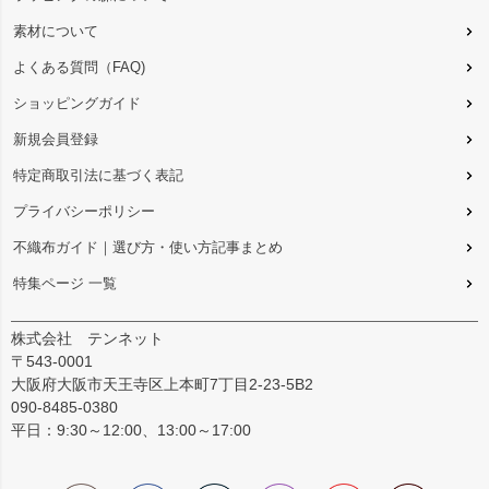
素材について
よくある質問（FAQ)
ショッピングガイド
新規会員登録
特定商取引法に基づく表記
プライバシーポリシー
不織布ガイド｜選び方・使い方記事まとめ
特集ページ 一覧
株式会社 テンネット
〒543-0001
大阪府大阪市天王寺区上本町7丁目2-23-5B2
090-8485-0380
平日：9:30～12:00、13:00～17:00