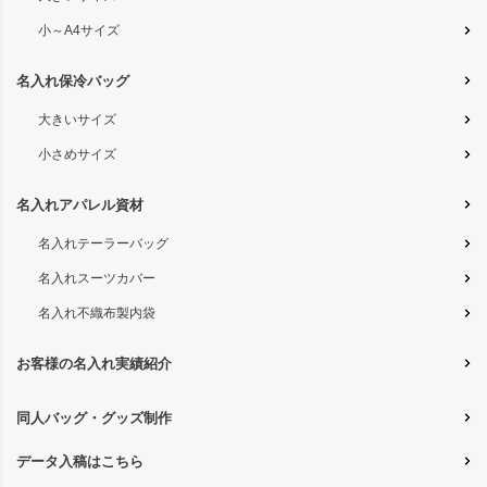
小～A4サイズ
名入れ保冷バッグ
大きいサイズ
小さめサイズ
名入れアパレル資材
名入れテーラーバッグ
名入れスーツカバー
名入れ不織布製内袋
お客様の名入れ実績紹介
同人バッグ・グッズ制作
データ入稿はこちら