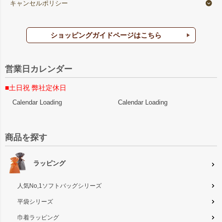
キャンセルポリシー
ショッピングガイドページはこちら
営業日カレンダー
■土日祝 弊社定休日
Calendar Loading
Calendar Loading
商品を探す
ラッピング
人気No,1ソフトバッグシリーズ
平袋シリーズ
巾着ラッピング