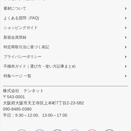
素材について
よくある質問（FAQ)
ショッピングガイド
新規会員登録
特定商取引法に基づく表記
プライバシーポリシー
不織布ガイド｜選び方・使い方記事まとめ
特集ページ 一覧
株式会社 テンネット
〒543-0001
大阪府大阪市天王寺区上本町7丁目2-23-5B2
090-8485-0380
平日：9:30～12:00、13:00～17:00