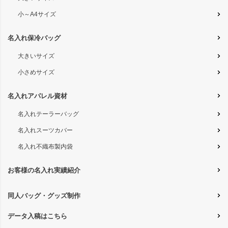
小～A4サイズ
名入れ保冷バッグ
大きいサイズ
小さめサイズ
名入れアパレル資材
名入れテーラーバッグ
名入れスーツカバー
名入れ不織布製内袋
お客様の名入れ実績紹介
同人バッグ・グッズ制作
データ入稿はこちら