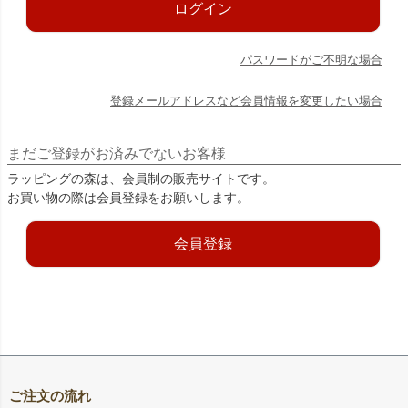
ログイン
パスワードがご不明な場合
登録メールアドレスなど会員情報を変更したい場合
まだご登録がお済みでないお客様
ラッピングの森は、会員制の販売サイトです。
お買い物の際は会員登録をお願いします。
会員登録
ご注文の流れ