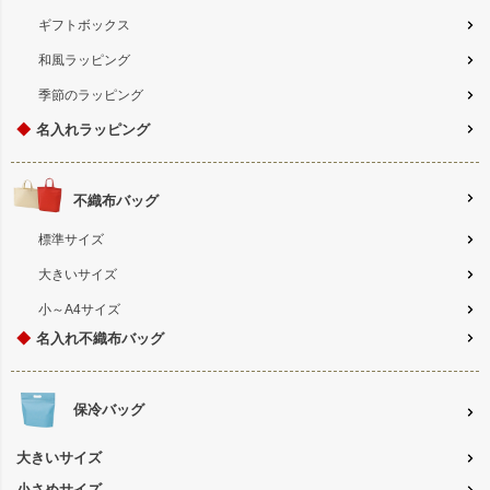
ギフトボックス
和風ラッピング
季節のラッピング
◆
名入れラッピング
不織布バッグ
標準サイズ
大きいサイズ
小～A4サイズ
◆
名入れ不織布バッグ
保冷バッグ
大きいサイズ
小さめサイズ