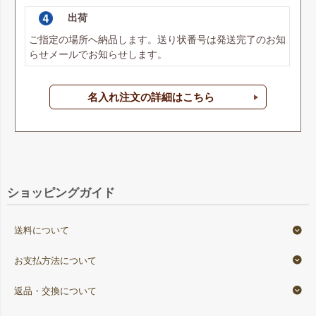
出荷
ご指定の場所へ納品します。送り状番号は発送完了のお知
らせメールでお知らせします。
名入れ注文の詳細はこちら
ショッピングガイド
送料について
お支払方法について
返品・交換について