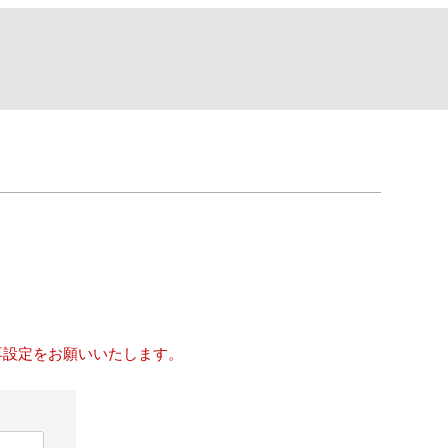
再設定をお願いいたします。