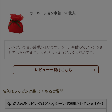
カーネーション巾着 20枚入
シンプルで使い勝手がよいです。シールを貼ってアレンジさ
せてもらってます。大きさもちょうどよく大満足です。
レビュー一覧はこちら
名入れラッピング袋 よくあるご質問
名入れラッピングはどんなシーンで利用されていますか？