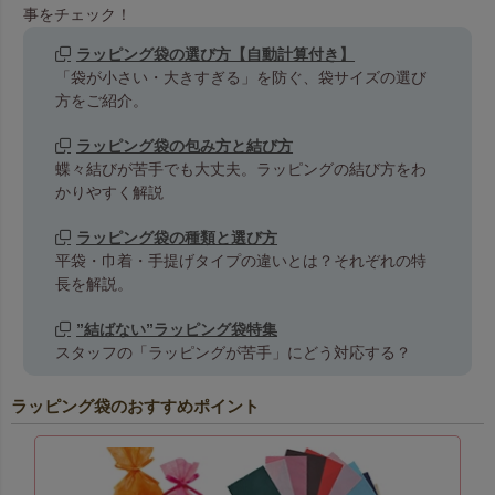
事をチェック！
ラッピング袋の選び方【自動計算付き】
「袋が小さい・大きすぎる」を防ぐ、袋サイズの選び
方をご紹介。
ラッピング袋の包み方と結び方
蝶々結びが苦手でも大丈夫。ラッピングの結び方をわ
かりやすく解説
ラッピング袋の種類と選び方
平袋・巾着・手提げタイプの違いとは？それぞれの特
長を解説。
”結ばない”ラッピング袋特集
スタッフの「ラッピングが苦手」にどう対応する？
ラッピング袋のおすすめポイント