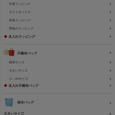
巾着ラッピング
ギフトボックス
和風ラッピング
季節のラッピング
◆
名入れラッピング
不織布バッグ
標準サイズ
大きいサイズ
小～A4サイズ
◆
名入れ不織布バッグ
保冷バッグ
大きいサイズ