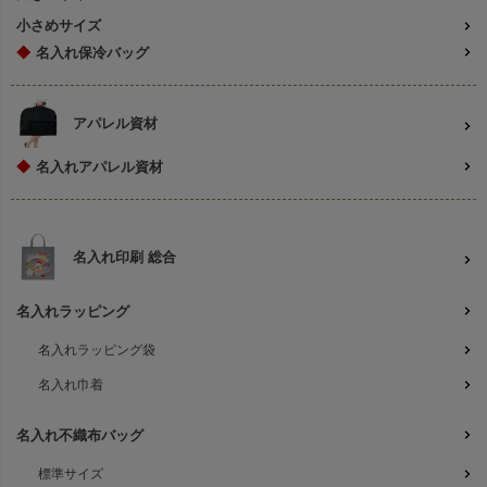
小さめサイズ
◆
名入れ保冷バッグ
アパレル資材
◆
名入れアパレル資材
名入れ印刷 総合
名入れラッピング
名入れラッピング袋
名入れ巾着
名入れ不織布バッグ
標準サイズ