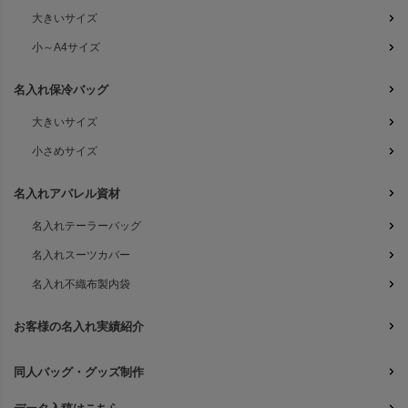
大きいサイズ
小～A4サイズ
名入れ保冷バッグ
大きいサイズ
小さめサイズ
名入れアパレル資材
名入れテーラーバッグ
名入れスーツカバー
名入れ不織布製内袋
お客様の名入れ実績紹介
同人バッグ・グッズ制作