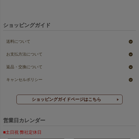
ショッピングガイド
送料について
お支払方法について
返品・交換について
キャンセルポリシー
ショッピングガイドページはこちら
営業日カレンダー
■土日祝 弊社定休日