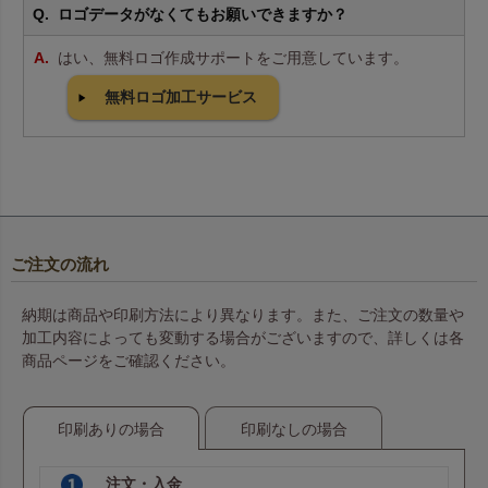
ロゴデータがなくてもお願いできますか？
はい、無料ロゴ作成サポートをご用意しています。
無料ロゴ加工サービス
ご注文の流れ
納期は商品や印刷方法により異なります。また、ご注文の数量や
加工内容によっても変動する場合がございますので、詳しくは各
商品ページをご確認ください。
印刷ありの場合
印刷なしの場合
注文・入金