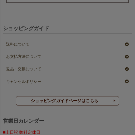
ショッピングガイド
送料について
お支払方法について
返品・交換について
キャンセルポリシー
ショッピングガイドページはこちら
営業日カレンダー
■土日祝 弊社定休日