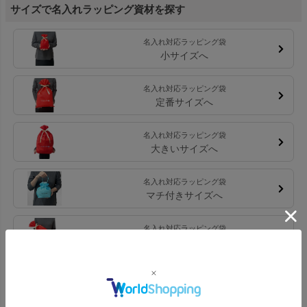
サイズで名入れラッピング資材を探す
名入れ対応ラッピング袋
小サイズへ
名入れ対応ラッピング袋
定番サイズへ
名入れ対応ラッピング袋
大きいサイズへ
名入れ対応ラッピング袋
マチ付きサイズへ
名入れ対応ラッピング袋
細長いサイズへ
名入れ対応ラッピング袋カテゴリ一覧に戻る