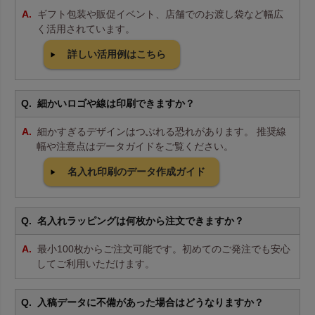
ギフト包装や販促イベント、店舗でのお渡し袋など幅広
く活用されています。
詳しい活用例はこちら
細かいロゴや線は印刷できますか？
細かすぎるデザインはつぶれる恐れがあります。 推奨線
幅や注意点はデータガイドをご覧ください。
名入れ印刷のデータ作成ガイド
名入れラッピングは何枚から注文できますか？
最小100枚からご注文可能です。初めてのご発注でも安心
してご利用いただけます。
入稿データに不備があった場合はどうなりますか？