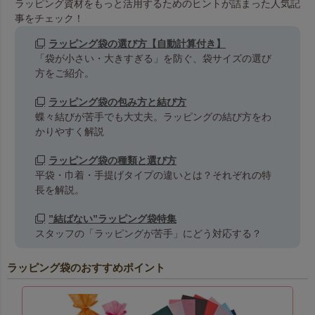
ラッピング資材をもっと活用するためのヒントが詰まった人気記
事をチェック！
ラッピング袋の選び方【自動計算付き】
「袋が小さい・大きすぎる」を防ぐ、袋サイズの選び
方をご紹介。
ラッピング袋の包み方と結び方
蝶々結びが苦手でも大丈夫。ラッピングの結び方をわ
かりやすく解説
ラッピング袋の種類と選び方
平袋・巾着・手提げタイプの違いとは？それぞれの特
長を解説。
”結ばない”ラッピング袋特集
スタッフの「ラッピングが苦手」にどう対応する？
ラッピング袋のおすすめポイント