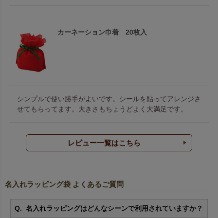
カーネーション巾着 20枚入
シンプルで使い勝手がよいです。シールを貼ってアレンジさ
せてもらってます。大きさもちょうどよく大満足です。
レビュー一覧はこちら
名入れラッピング袋 よくあるご質問
名入れラッピングはどんなシーンで利用されていますか？