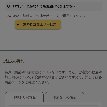
ロゴデータがなくてもお願いできますか？
はい、無料ロゴ作成サポートをご用意しています。
無料ロゴ加工サービス
ご注文の流れ
納期は商品や印刷方法により異なります。また、ご注文の数量や
加工内容によっても変動する場合がございますので、詳しくは各
商品ページをご確認ください。
印刷ありの場合
印刷なしの場合