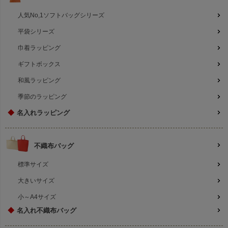
人気No,1ソフトバッグシリーズ
平袋シリーズ
巾着ラッピング
ギフトボックス
和風ラッピング
季節のラッピング
◆
名入れラッピング
不織布バッグ
標準サイズ
大きいサイズ
小～A4サイズ
◆
名入れ不織布バッグ