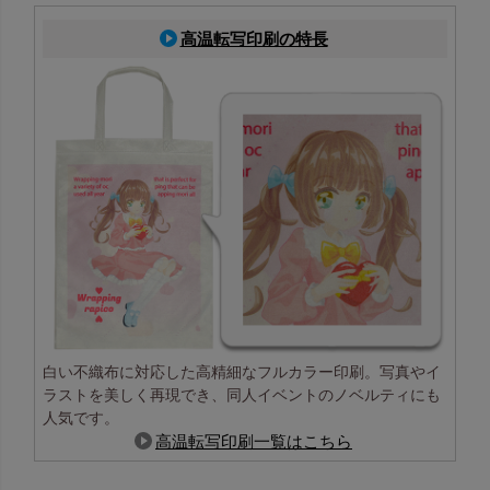
高温転写印刷の特長
白い不織布に対応した高精細なフルカラー印刷。写真やイ
ラストを美しく再現でき、同人イベントのノベルティにも
人気です。
高温転写印刷一覧はこちら