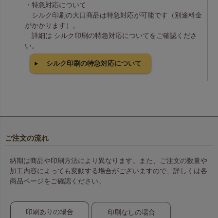
・特急対応について
シルク印刷の大口商品は特急対応が可能です（別途料金
がかかります）。
詳細は シルク印刷の特急対応についてをご確認くださ
い。
シルク印刷の特急対応について
ご注文の流れ
納期は商品や印刷方法により異なります。また、ご注文の数量や
加工内容によっても変動する場合がございますので、詳しくは各
商品ページをご確認ください。
印刷ありの場合
印刷なしの場合