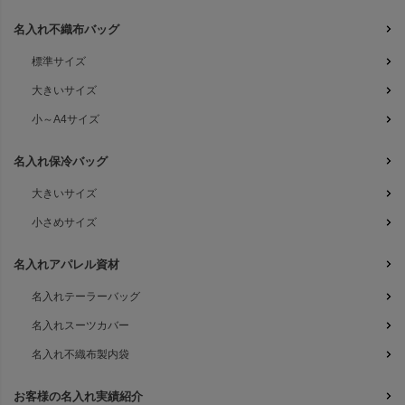
名入れ不織布バッグ
標準サイズ
大きいサイズ
小～A4サイズ
名入れ保冷バッグ
大きいサイズ
小さめサイズ
名入れアパレル資材
名入れテーラーバッグ
名入れスーツカバー
名入れ不織布製内袋
お客様の名入れ実績紹介