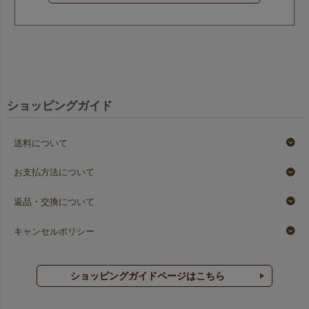
ショッピングガイド
送料について
お支払方法について
返品・交換について
キャンセルポリシー
ショッピングガイドページはこちら