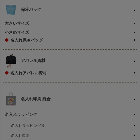
保冷バッグ
大きいサイズ
小さめサイズ
◆
名入れ保冷バッグ
アパレル資材
◆
名入れアパレル資材
名入れ印刷 総合
名入れラッピング
名入れラッピング袋
名入れ巾着