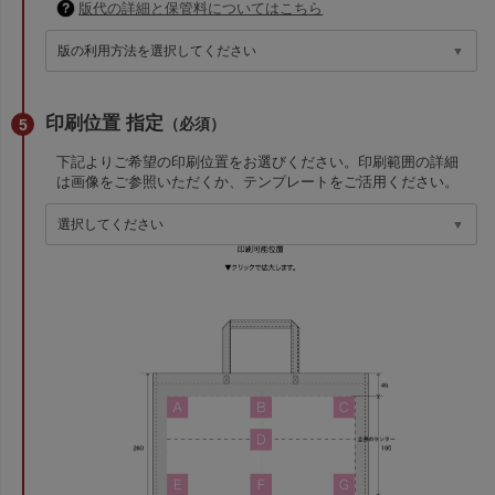
版代の詳細と保管料についてはこちら
印刷位置 指定
（必須）
下記よりご希望の印刷位置をお選びください。印刷範囲の詳細
は画像をご参照いただくか、テンプレートをご活用ください。