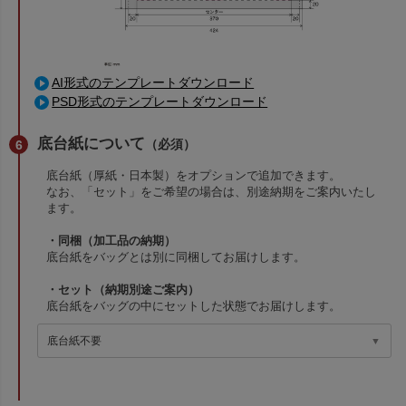
AI形式のテンプレートダウンロード
PSD形式のテンプレートダウンロード
底台紙について
（必須）
底台紙（厚紙・日本製）をオプションで追加できます。
なお、「セット」をご希望の場合は、別途納期をご案内いたし
ます。
・同梱（加工品の納期）
底台紙をバッグとは別に同梱してお届けします。
・セット（納期別途ご案内）
底台紙をバッグの中にセットした状態でお届けします。