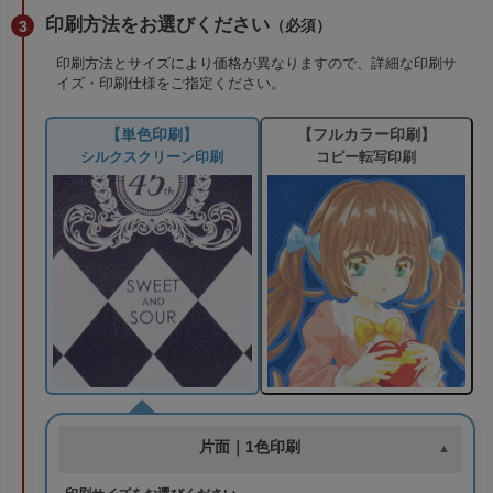
印刷方法をお選びください
（必須）
印刷方法とサイズにより価格が異なりますので、詳細な印刷サ
イズ・印刷仕様をご指定ください。
【フルカラー印刷】
【単色印刷】
コピー転写印刷
シルクスクリーン印刷
片面｜1色印刷