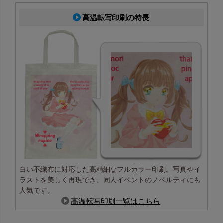
高温転写印刷の特長
白い不織布に対応した高精細なフルカラー印刷。写真やイ
ラストを美しく再現でき、同人イベントのノベルティにも
人気です。
高温転写印刷一覧はこちら