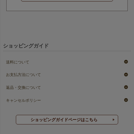
ショッピングガイド
送料について
お支払方法について
返品・交換について
キャンセルポリシー
ショッピングガイドページはこちら