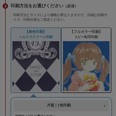
印刷方法をお選びください
（必須）
印刷方法とサイズにより価格が異なりますので、詳細な印刷サ
イズ・印刷仕様をご指定ください。
【フルカラー印刷】
【単色印刷】
コピー転写印刷
シルクスクリーン印刷
片面｜1色印刷