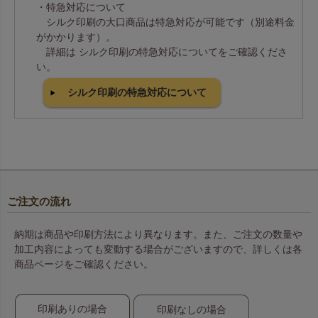
・特急対応について
シルク印刷の大口商品は特急対応が可能です（別途料金
がかかります）。
詳細は シルク印刷の特急対応についてをご確認くださ
い。
シルク印刷の特急対応について
ご注文の流れ
納期は商品や印刷方法により異なります。また、ご注文の数量や
加工内容によっても変動する場合がございますので、詳しくは各
商品ページをご確認ください。
印刷ありの場合
印刷なしの場合