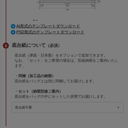
AI形式のテンプレートダウンロード
PSD形式のテンプレートダウンロード
底台紙について
（必須）
底台紙（厚紙・日本製）をオプションで追加できます。
なお、「セット」をご希望の場合は、別途納期をご案内いたし
ます。
・同梱（加工品の納期）
底台紙をバッグとは別に同梱してお届けします。
・セット（納期別途ご案内）
底台紙をバッグの中にセットした状態でお届けします。