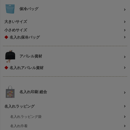
保冷バッグ
大きいサイズ
小さめサイズ
◆
名入れ保冷バッグ
アパレル資材
◆
名入れアパレル資材
名入れ印刷 総合
名入れラッピング
名入れラッピング袋
名入れ巾着