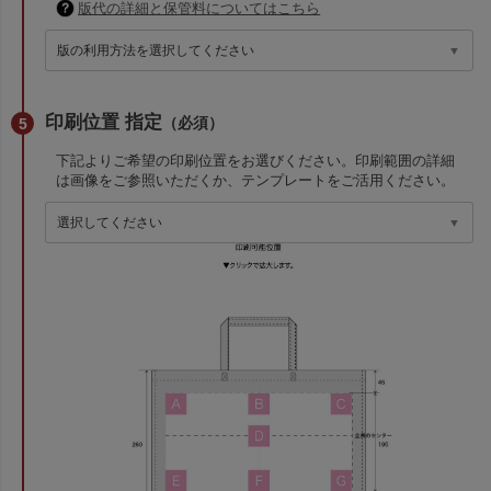
版代の詳細と保管料についてはこちら
印刷位置 指定
（必須）
下記よりご希望の印刷位置をお選びください。印刷範囲の詳細
は画像をご参照いただくか、テンプレートをご活用ください。