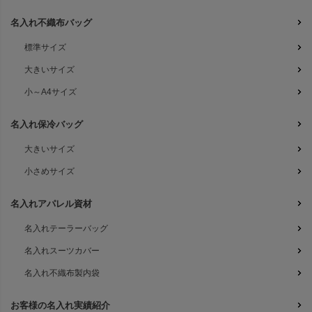
名入れ不織布バッグ
標準サイズ
大きいサイズ
小～A4サイズ
名入れ保冷バッグ
大きいサイズ
小さめサイズ
名入れアパレル資材
名入れテーラーバッグ
名入れスーツカバー
名入れ不織布製内袋
お客様の名入れ実績紹介