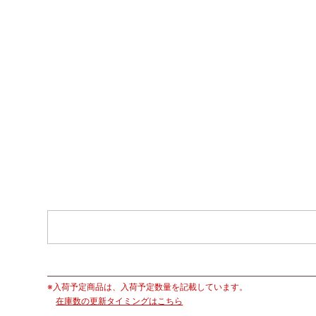
※入荷予定商品は、入荷予定数量を記載しています。
在庫数の更新タイミングはこちら