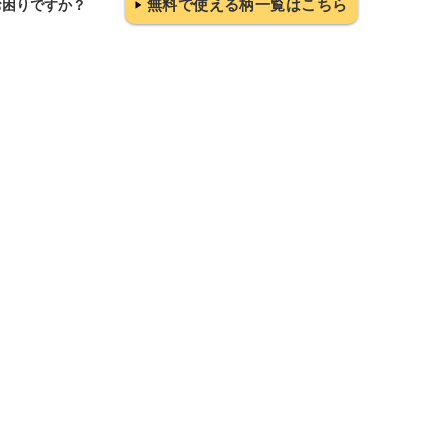
無料で使える柄一覧はこちら
お困りですか？