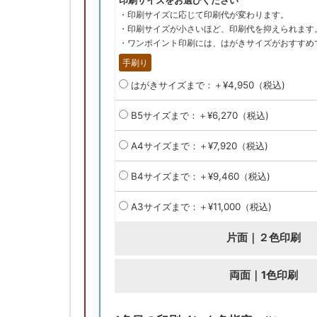
印刷サイズをお選びください
・印刷サイズに応じて印刷代が変わります。
・印刷サイズが小さいほど、印刷代を抑えられます
・ワンポイント印刷には、はがきサイズがおすすめ
手刷り
はがきサイズまで：＋¥4,950（税込)
B5サイズまで：＋¥6,270（税込)
A4サイズまで：＋¥7,920（税込)
B4サイズまで：＋¥9,460（税込)
A3サイズまで：＋¥11,000（税込)
片面｜２色印刷
両面｜1色印刷