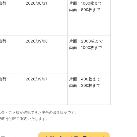
出荷
2026/08/31
片面：1000枚まで
両面：500枚まで
出荷
2026/09/08
片面：2000枚まで
両面：1000枚まで
出荷
2026/09/07
片面：400枚まで
両面：200枚まで
でにご入金・ご入稿が確認できた場合の出荷目安です。
納期を別途ご案内いたします。