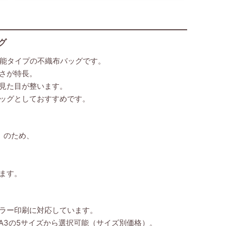
グ
機能タイプの不織布バッグです。
さが特長。
見た目が整います。
ッグとしておすすめです。
）のため、
ます。
ラー印刷に対応しています。
・A3の5サイズから選択可能（サイズ別価格）。