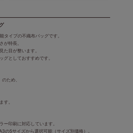
グ
機能タイプの不織布バッグです。
さが特長。
見た目が整います。
ッグとしておすすめです。
）のため、
ます。
ラー印刷に対応しています。
・A3の5サイズから選択可能（サイズ別価格）。