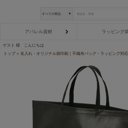
アパレル資材
ラッピング
ゲスト 様 こんにちは
トップ
名入れ・オリジナル袋印刷｜不織布バッグ・ラッピング対