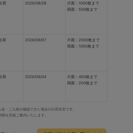
出荷
2026/08/28
片面：1000枚まで
両面：500枚まで
出荷
2026/09/07
片面：2000枚まで
両面：1000枚まで
出荷
2026/09/04
片面：400枚まで
両面：200枚まで
でにご入金・ご入稿が確認できた場合の出荷目安です。
納期を別途ご案内いたします。