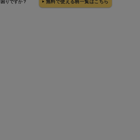
無料で使える柄一覧はこちら
お困りですか？