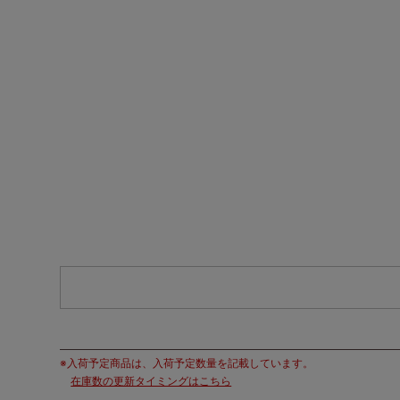
※入荷予定商品は、入荷予定数量を記載しています。
在庫数の更新タイミングはこちら