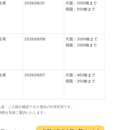
出荷
2026/08/31
片面：1000枚まで
両面：500枚まで
出荷
2026/09/08
片面：2000枚まで
両面：1000枚まで
出荷
2026/09/07
片面：400枚まで
両面：200枚まで
でにご入金・ご入稿が確認できた場合の出荷目安です。
納期を別途ご案内いたします。