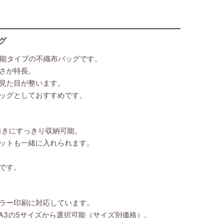
グ
機能タイプの不織布バッグです。
さが特長。
見た目が整います。
ッグとしておすすめです。
向きにすっきり収納可能。
ットも一緒に入れられます。
です。
ラー印刷に対応しています。
・A3の5サイズから選択可能（サイズ別価格）。