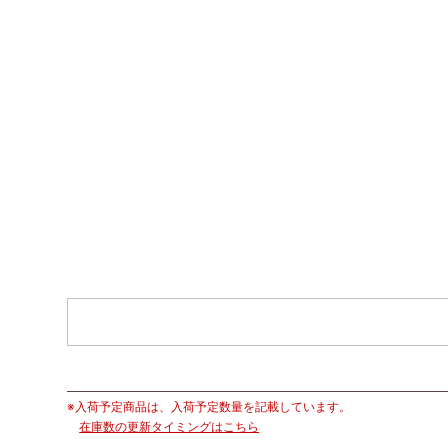
※入荷予定商品は、入荷予定数量を記載しています。
在庫数の更新タイミングはこちら