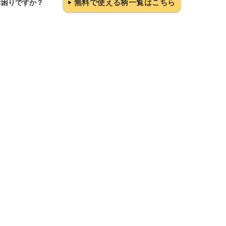
無料で使える柄一覧はこちら
お困りですか？