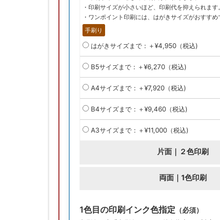
・印刷サイズが小さいほど、印刷代を抑えられます
・ワンポイント印刷には、はがきサイズがおすすめ
手刷り
はがきサイズまで：＋¥4,950（税込)
B5サイズまで：＋¥6,270（税込)
A4サイズまで：＋¥7,920（税込)
B4サイズまで：＋¥9,460（税込)
A3サイズまで：＋¥11,000（税込)
片面｜２色印刷
両面｜1色印刷
1色目の印刷インク色指定
（必須）