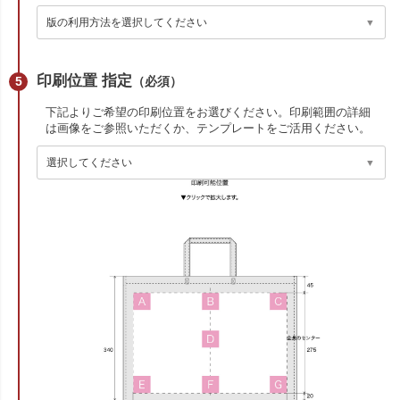
印刷位置 指定
（必須）
下記よりご希望の印刷位置をお選びください。印刷範囲の詳細
は画像をご参照いただくか、テンプレートをご活用ください。