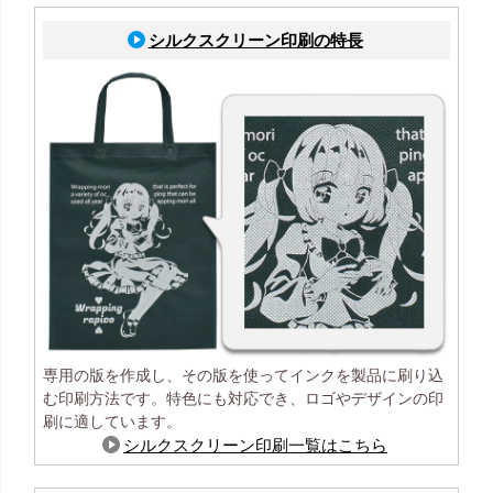
シルクスクリーン印刷の特長
専用の版を作成し、その版を使ってインクを製品に刷り込
む印刷方法です。特色にも対応でき、ロゴやデザインの印
刷に適しています。
シルクスクリーン印刷一覧はこちら