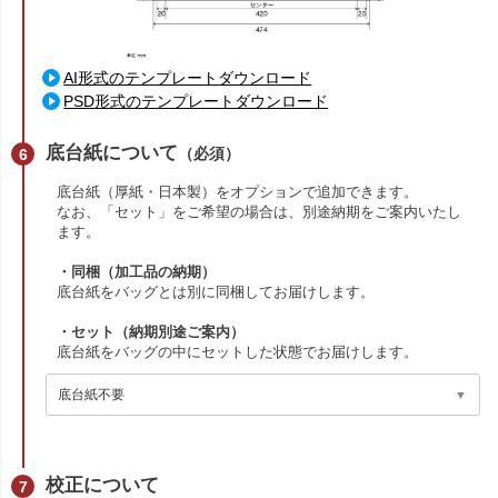
AI形式のテンプレートダウンロード
PSD形式のテンプレートダウンロード
底台紙について
（必須）
底台紙（厚紙・日本製）をオプションで追加できます。
なお、「セット」をご希望の場合は、別途納期をご案内いたし
ます。
・同梱（加工品の納期）
底台紙をバッグとは別に同梱してお届けします。
・セット（納期別途ご案内）
底台紙をバッグの中にセットした状態でお届けします。
校正について