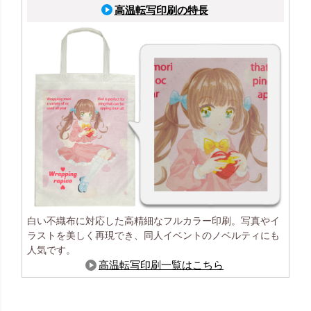
高温転写印刷の特長
白い不織布に対応した高精細なフルカラー印刷。写真やイ
ラストを美しく再現でき、同人イベントのノベルティにも
人気です。
高温転写印刷一覧はこちら