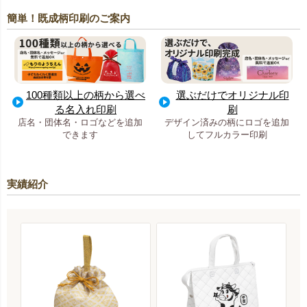
簡単！既成柄印刷のご案内
100種類以上の柄から選べ
選ぶだけでオリジナル印
る名入れ印刷
刷
店名・団体名・ロゴなどを追加
デザイン済みの柄にロゴを追加
できます
してフルカラー印刷
実績紹介