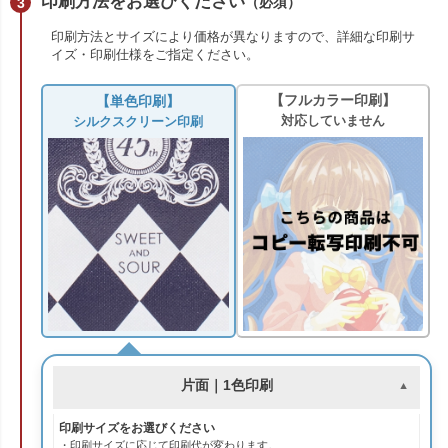
印刷方法をお選びください
（必須）
印刷方法とサイズにより価格が異なりますので、詳細な印刷サ
イズ・印刷仕様をご指定ください。
【フルカラー印刷】
【単色印刷】
対応していません
シルクスクリーン印刷
片面｜1色印刷
印刷サイズをお選びください
・印刷サイズに応じて印刷代が変わります。