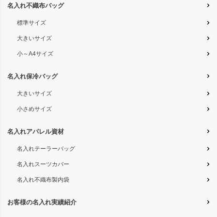
名入れ不織布バッグ
標準サイズ
大きいサイズ
小～A4サイズ
名入れ保冷バッグ
大きいサイズ
小さめサイズ
名入れアパレル資材
名入れテーラーバッグ
名入れスーツカバー
名入れ不織布製内袋
お客様の名入れ実績紹介