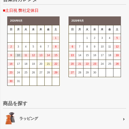
■土日祝 弊社定休日
2026年8月
2026年9月
日
月
火
水
木
金
土
日
月
火
水
木
金
土
1
1
2
3
4
5
2
3
4
5
6
7
8
6
7
8
9
10
11
12
9
10
11
12
13
14
15
13
14
15
16
17
18
19
16
17
18
19
20
21
22
20
21
22
23
24
25
26
23
24
25
26
27
28
29
27
28
29
30
30
31
商品を探す
ラッピング