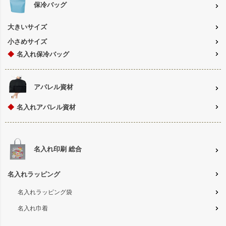
保冷バッグ
大きいサイズ
小さめサイズ
◆
名入れ保冷バッグ
アパレル資材
◆
名入れアパレル資材
名入れ印刷 総合
名入れラッピング
名入れラッピング袋
名入れ巾着