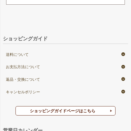
ショッピングガイド
送料について
お支払方法について
返品・交換について
キャンセルポリシー
ショッピングガイドページはこちら
営業日カレンダー