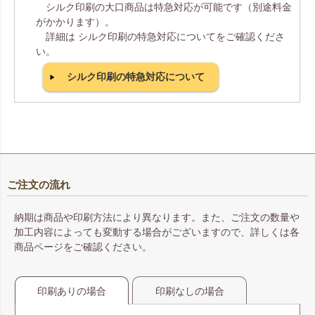
シルク印刷の大口商品は特急対応が可能です（別途料金
がかかります）。
詳細は シルク印刷の特急対応についてをご確認くださ
い。
シルク印刷の特急対応について
ご注文の流れ
納期は商品や印刷方法により異なります。また、ご注文の数量や
加工内容によっても変動する場合がございますので、詳しくは各
商品ページをご確認ください。
印刷ありの場合
印刷なしの場合