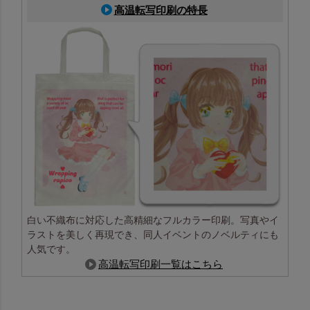
高温転写印刷の特長
白い不織布に対応した高精細なフルカラー印刷。写真やイ
ラストを美しく再現でき、同人イベントのノベルティにも
人気です。
高温転写印刷一覧はこちら