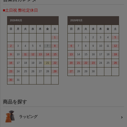
■土日祝 弊社定休日
2026年8月
2026年9月
日
月
火
水
木
金
土
日
月
火
水
木
金
土
1
1
2
3
4
5
2
3
4
5
6
7
8
6
7
8
9
10
11
12
9
10
11
12
13
14
15
13
14
15
16
17
18
19
16
17
18
19
20
21
22
20
21
22
23
24
25
26
23
24
25
26
27
28
29
27
28
29
30
30
31
商品を探す
ラッピング