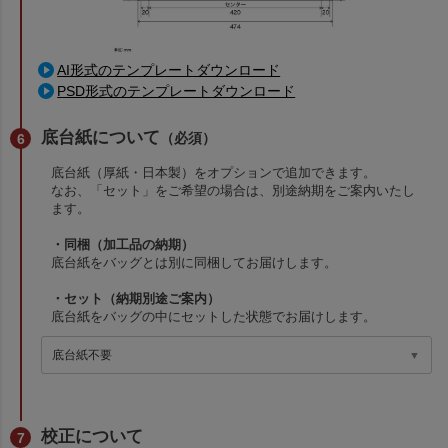
AI形式のテンプレートダウンロード
PSD形式のテンプレートダウンロード
底台紙について
（必須）
底台紙（厚紙・日本製）をオプションで追加できます。
なお、「セット」をご希望の場合は、別途納期をご案内いたし
ます。
・同梱（加工品の納期）
底台紙をバッグとは別に同梱してお届けします。
・セット（納期別途ご案内）
底台紙をバッグの中にセットした状態でお届けします。
校正について