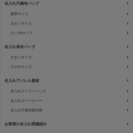
名入れ不織布バッグ
標準サイズ
大きいサイズ
小～A4サイズ
名入れ保冷バッグ
大きいサイズ
小さめサイズ
名入れアパレル資材
名入れテーラーバッグ
名入れスーツカバー
名入れ不織布製内袋
お客様の名入れ実績紹介