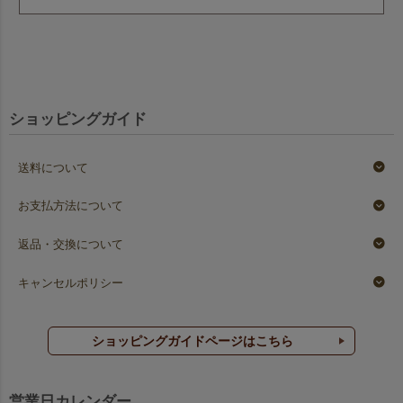
ショッピングガイド
送料について
お支払方法について
返品・交換について
キャンセルポリシー
ショッピングガイドページはこちら
営業日カレンダー