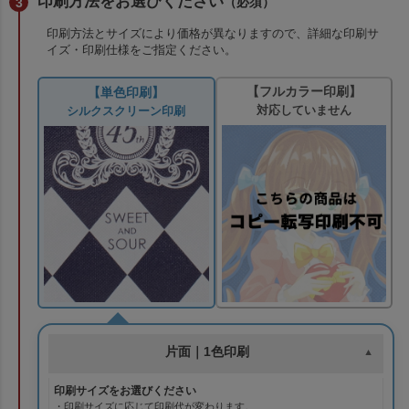
印刷方法をお選びください
（必須）
印刷方法とサイズにより価格が異なりますので、詳細な印刷サ
イズ・印刷仕様をご指定ください。
【フルカラー印刷】
【単色印刷】
対応していません
シルクスクリーン印刷
片面｜1色印刷
印刷サイズをお選びください
・印刷サイズに応じて印刷代が変わります。