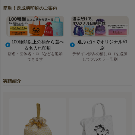
簡単！既成柄印刷のご案内
100種類以上の柄から選べ
選ぶだけでオリジナル印
る名入れ印刷
刷
店名・団体名・ロゴなどを追加
デザイン済みの柄にロゴを追加
できます
してフルカラー印刷
実績紹介