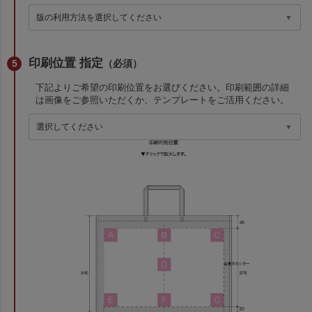
印刷位置 指定
（必須）
下記よりご希望の印刷位置をお選びください。印刷範囲の詳細
は画像をご参照いただくか、テンプレートをご活用ください。