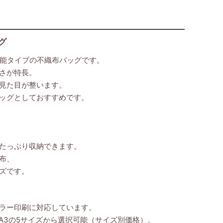
グ
機能タイプの不織布バッグです。
さが特長。
見た目が整います。
ッグとしておすすめです。
たっぷり収納できます。
布、
ズです。
ラー印刷に対応しています。
・A3の5サイズから選択可能（サイズ別価格）。