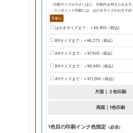
・印刷サイズが小さいほど、印刷代を抑えられます
・ワンポイント印刷には、はがきサイズがおすすめ
手刷り
はがきサイズまで：＋¥4,950（税込)
B5サイズまで：＋¥6,270（税込)
A4サイズまで：＋¥7,920（税込)
B4サイズまで：＋¥9,460（税込)
A3サイズまで：＋¥11,000（税込)
片面｜２色印刷
両面｜1色印刷
1色目の印刷インク色指定
（必須）