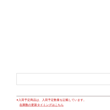
※入荷予定商品は、入荷予定数量を記載しています。
在庫数の更新タイミングはこちら