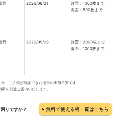
出荷
2026/08/31
片面：1000枚まで
両面：500枚まで
出荷
2026/09/08
片面：2000枚まで
両面：1000枚まで
でにご入金・ご入稿が確認できた場合の出荷目安です。
納期を別途ご案内いたします。
無料で使える柄一覧はこちら
お困りですか？