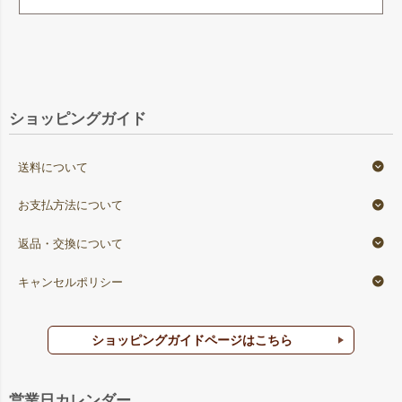
ショッピングガイド
送料について
お支払方法について
返品・交換について
キャンセルポリシー
ショッピングガイドページはこちら
営業日カレンダー