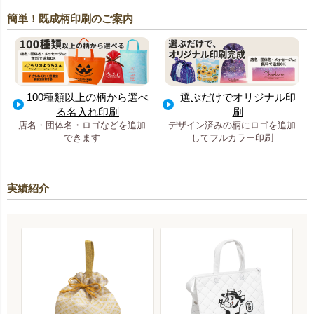
簡単！既成柄印刷のご案内
100種類以上の柄から選べ
選ぶだけでオリジナル印
る名入れ印刷
刷
店名・団体名・ロゴなどを追加
デザイン済みの柄にロゴを追加
できます
してフルカラー印刷
実績紹介