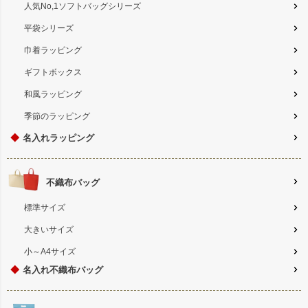
人気No,1ソフトバッグシリーズ
平袋シリーズ
巾着ラッピング
ギフトボックス
和風ラッピング
季節のラッピング
◆
名入れラッピング
不織布バッグ
標準サイズ
大きいサイズ
小～A4サイズ
◆
名入れ不織布バッグ