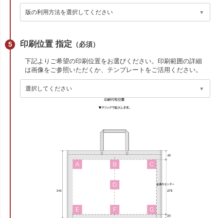
印刷位置 指定
（必須）
下記よりご希望の印刷位置をお選びください。印刷範囲の詳細
は画像をご参照いただくか、テンプレートをご活用ください。