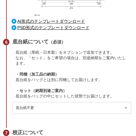
AI形式のテンプレートダウンロード
PSD形式のテンプレートダウンロード
底台紙について
（必須）
底台紙（厚紙・日本製）をオプションで追加できます。
なお、「セット」をご希望の場合は、別途納期をご案内いたし
ます。
・同梱（加工品の納期）
底台紙をバッグとは別に同梱してお届けします。
・セット（納期別途ご案内）
底台紙をバッグの中にセットした状態でお届けします。
校正について