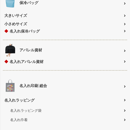
保冷バッグ
大きいサイズ
小さめサイズ
◆
名入れ保冷バッグ
アパレル資材
◆
名入れアパレル資材
名入れ印刷 総合
名入れラッピング
名入れラッピング袋
名入れ巾着