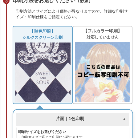
印刷方法をお選びください
（必須）
印刷方法とサイズにより価格が異なりますので、詳細な印刷サ
イズ・印刷仕様をご指定ください。
【フルカラー印刷】
【単色印刷】
対応していません
シルクスクリーン印刷
片面｜1色印刷
印刷サイズをお選びください
・印刷サイズに応じて印刷代が変わります。