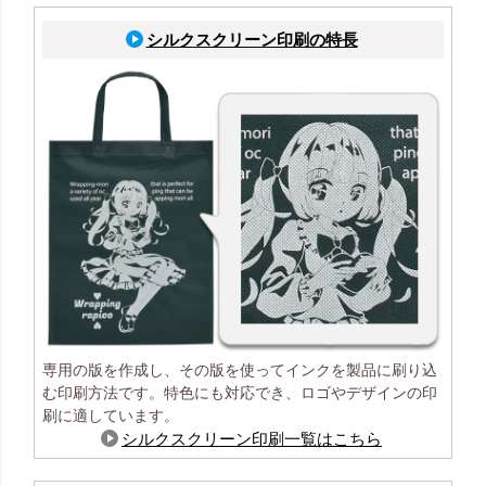
シルクスクリーン印刷の特長
専用の版を作成し、その版を使ってインクを製品に刷り込
む印刷方法です。特色にも対応でき、ロゴやデザインの印
刷に適しています。
シルクスクリーン印刷一覧はこちら