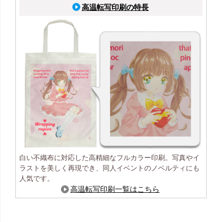
高温転写印刷の特長
白い不織布に対応した高精細なフルカラー印刷。写真やイ
ラストを美しく再現でき、同人イベントのノベルティにも
人気です。
高温転写印刷一覧はこちら