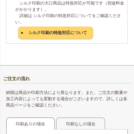
シルク印刷の大口商品は特急対応が可能です（別途料金
がかかります）。
詳細は シルク印刷の特急対応についてをご確認くださ
い。
シルク印刷の特急対応について
ご注文の流れ
納期は商品や印刷方法により異なります。また、ご注文の数量や
加工内容によっても変動する場合がございますので、詳しくは各
商品ページをご確認ください。
印刷ありの場合
印刷なしの場合