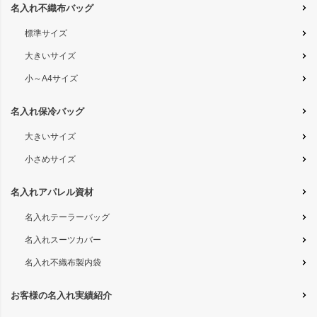
名入れ不織布バッグ
標準サイズ
大きいサイズ
小～A4サイズ
名入れ保冷バッグ
大きいサイズ
小さめサイズ
名入れアパレル資材
名入れテーラーバッグ
名入れスーツカバー
名入れ不織布製内袋
お客様の名入れ実績紹介