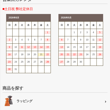
■土日祝 弊社定休日
2026年8月
2026年9月
日
月
火
水
木
金
土
日
月
火
水
木
金
土
1
1
2
3
4
5
2
3
4
5
6
7
8
6
7
8
9
10
11
12
9
10
11
12
13
14
15
13
14
15
16
17
18
19
16
17
18
19
20
21
22
20
21
22
23
24
25
26
23
24
25
26
27
28
29
27
28
29
30
30
31
商品を探す
ラッピング