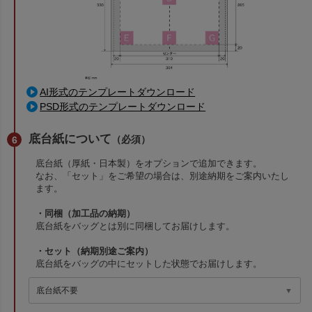
AI形式のテンプレートダウンロード
PSD形式のテンプレートダウンロード
底台紙について
（必須）
底台紙（厚紙・日本製）をオプションで追加できます。
なお、「セット」をご希望の場合は、別途納期をご案内いたし
ます。
・同梱（加工品の納期）
底台紙をバッグとは別に同梱してお届けします。
・セット（納期別途ご案内）
底台紙をバッグの中にセットした状態でお届けします。