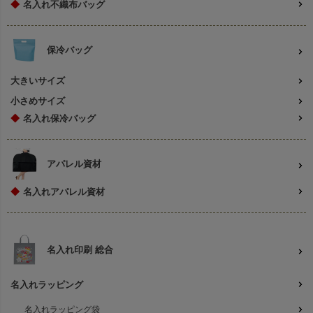
◆
名入れ不織布バッグ
保冷バッグ
大きいサイズ
小さめサイズ
◆
名入れ保冷バッグ
アパレル資材
◆
名入れアパレル資材
名入れ印刷 総合
名入れラッピング
名入れラッピング袋