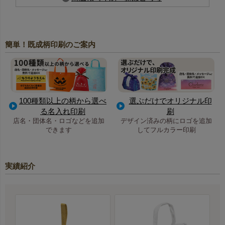
簡単！既成柄印刷のご案内
100種類以上の柄から選べ
選ぶだけでオリジナル印
る名入れ印刷
刷
店名・団体名・ロゴなどを追加
デザイン済みの柄にロゴを追加
できます
してフルカラー印刷
実績紹介