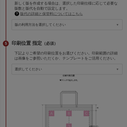
新しく版を作成する場合は、選択した印刷仕様に応じて必要な
版数と版代を自動で設定します。
版代の詳細と保管料についてはこちら
印刷位置 指定
（必須）
下記よりご希望の印刷位置をお選びください。印刷範囲の詳細
は画像をご参照いただくか、テンプレートをご活用ください。