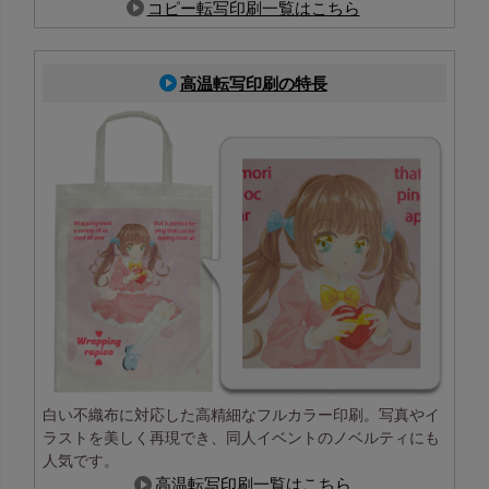
コピー転写印刷一覧はこちら
高温転写印刷の特長
白い不織布に対応した高精細なフルカラー印刷。写真やイ
ラストを美しく再現でき、同人イベントのノベルティにも
人気です。
高温転写印刷一覧はこちら