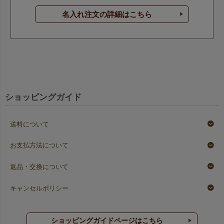
名入れ注文の詳細はこちら
ショッピングガイド
送料について
お支払方法について
返品・交換について
キャンセルポリシー
ショッピングガイドページはこちら