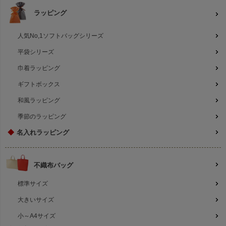
ラッピング
人気No,1ソフトバッグシリーズ
平袋シリーズ
巾着ラッピング
ギフトボックス
和風ラッピング
季節のラッピング
◆
名入れラッピング
不織布バッグ
標準サイズ
大きいサイズ
小～A4サイズ