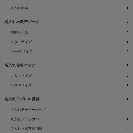
名入れ巾着
名入れ不織布バッグ
標準サイズ
大きいサイズ
小～A4サイズ
名入れ保冷バッグ
大きいサイズ
小さめサイズ
名入れアパレル資材
名入れテーラーバッグ
名入れスーツカバー
名入れ不織布製内袋