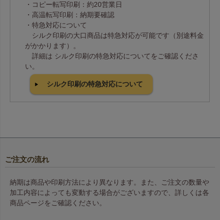
・コピー転写印刷：約20営業日
・高温転写印刷：納期要確認
・特急対応について
シルク印刷の大口商品は特急対応が可能です（別途料金
がかかります）。
詳細は シルク印刷の特急対応についてをご確認くださ
い。
シルク印刷の特急対応について
ご注文の流れ
納期は商品や印刷方法により異なります。また、ご注文の数量や
加工内容によっても変動する場合がございますので、詳しくは各
商品ページをご確認ください。