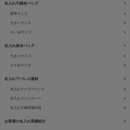
名入れ不織布バッグ
標準サイズ
大きいサイズ
小～A4サイズ
名入れ保冷バッグ
大きいサイズ
小さめサイズ
名入れアパレル資材
名入れテーラーバッグ
名入れスーツカバー
名入れ不織布製内袋
お客様の名入れ実績紹介