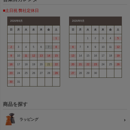
■土日祝 弊社定休日
2026年8月
2026年9月
日
月
火
水
木
金
土
日
月
火
水
木
金
土
1
1
2
3
4
5
2
3
4
5
6
7
8
6
7
8
9
10
11
12
9
10
11
12
13
14
15
13
14
15
16
17
18
19
16
17
18
19
20
21
22
20
21
22
23
24
25
26
23
24
25
26
27
28
29
27
28
29
30
30
31
商品を探す
ラッピング