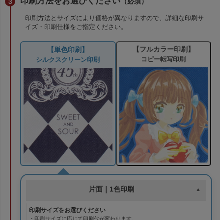
印刷方法をお選びください
（必須）
印刷方法とサイズにより価格が異なりますので、詳細な印刷サ
イズ・印刷仕様をご指定ください。
【フルカラー印刷】
【単色印刷】
コピー転写印刷
シルクスクリーン印刷
片面｜1色印刷
印刷サイズをお選びください
・印刷サイズに応じて印刷代が変わります。