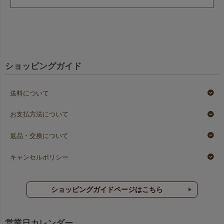
ショッピングガイド
送料について
お支払方法について
返品・交換について
キャンセルポリシー
ショッピングガイドページはこちら
営業日カレンダー