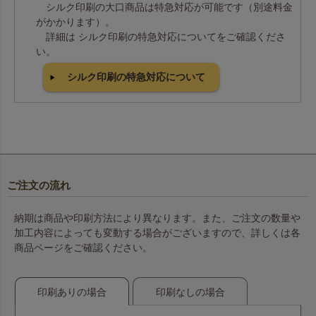
シルク印刷の大口商品は特急対応が可能です（別途料金
がかかります）。
詳細は シルク印刷の特急対応についてをご確認くださ
い。
シルク印刷の特急対応について
ご注文の流れ
納期は商品や印刷方法により異なります。また、ご注文の数量や
加工内容によっても変動する場合がございますので、詳しくは各
商品ページをご確認ください。
印刷ありの場合
印刷なしの場合