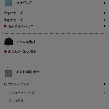
保冷バッグ
大きいサイズ
小さめサイズ
◆
名入れ保冷バッグ
アパレル資材
◆
名入れアパレル資材
名入れ印刷 総合
名入れラッピング
名入れラッピング袋
名入れ巾着