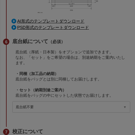
AI形式のテンプレートダウンロード
PSD形式のテンプレートダウンロード
底台紙について
（必須）
底台紙（厚紙・日本製）をオプションで追加できます。
なお、「セット」をご希望の場合は、別途納期をご案内いたし
ます。
・同梱（加工品の納期）
底台紙をバッグとは別に同梱してお届けします。
・セット（納期別途ご案内）
底台紙をバッグの中にセットした状態でお届けします。
校正について