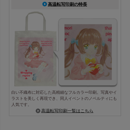
高温転写印刷の特長
白い不織布に対応した高精細なフルカラー印刷。写真やイ
ラストを美しく再現でき、同人イベントのノベルティにも
人気です。
高温転写印刷一覧はこちら