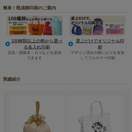
簡単！既成柄印刷のご案内
100種類以上の柄から選べ
選ぶだけでオリジナル印
る名入れ印刷
刷
店名・団体名・ロゴなどを追加
デザイン済みの柄にロゴを追加
できます
してフルカラー印刷
実績紹介