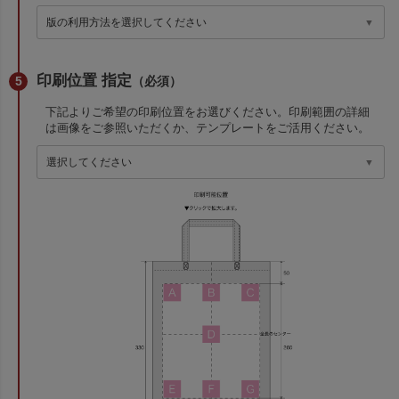
印刷位置 指定
（必須）
下記よりご希望の印刷位置をお選びください。印刷範囲の詳細
は画像をご参照いただくか、テンプレートをご活用ください。