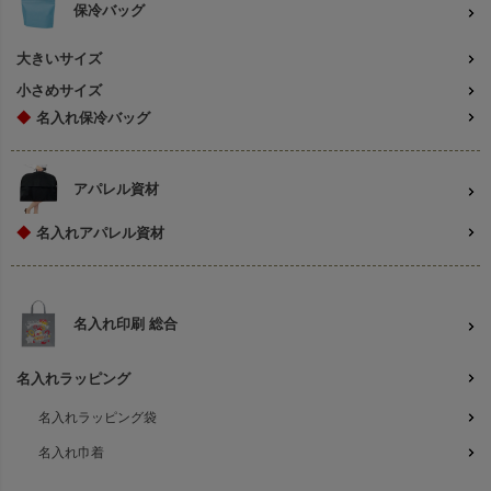
保冷バッグ
大きいサイズ
小さめサイズ
◆
名入れ保冷バッグ
アパレル資材
◆
名入れアパレル資材
名入れ印刷 総合
名入れラッピング
名入れラッピング袋
名入れ巾着