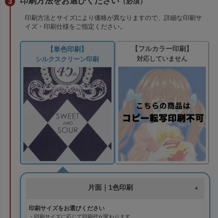
印刷方法をお選びください
（必須）
印刷方法とサイズにより価格が異なりますので、詳細な印刷サ
イズ・印刷仕様をご指定ください。
【フルカラー印刷】
【単色印刷】
対応していません
シルクスクリーン印刷
片面｜1色印刷
印刷サイズをお選びください
・印刷サイズに応じて印刷代が変わります。