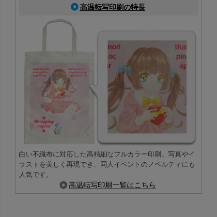
高温転写印刷の特長
白い不織布に対応した高精細なフルカラー印刷。写真やイ
ラストを美しく再現でき、同人イベントのノベルティにも
人気です。
高温転写印刷一覧はこちら