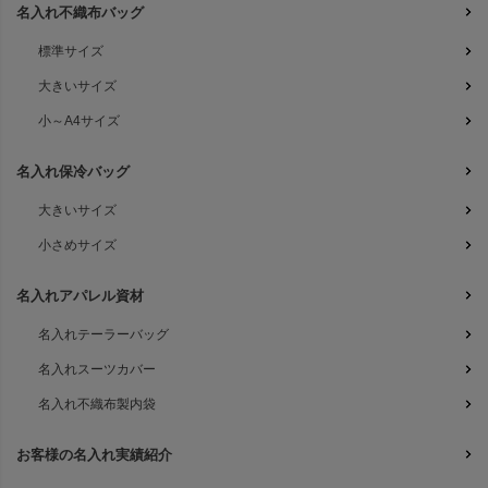
名入れ不織布バッグ
標準サイズ
大きいサイズ
小～A4サイズ
名入れ保冷バッグ
大きいサイズ
小さめサイズ
名入れアパレル資材
名入れテーラーバッグ
名入れスーツカバー
名入れ不織布製内袋
お客様の名入れ実績紹介