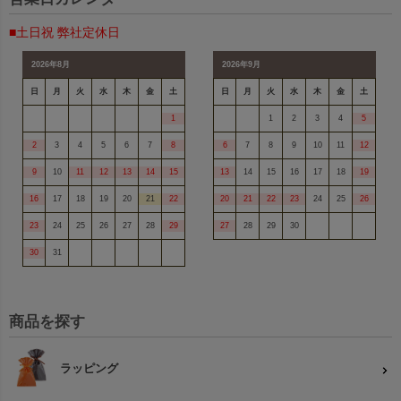
■土日祝 弊社定休日
2026年8月
2026年9月
日
月
火
水
木
金
土
日
月
火
水
木
金
土
1
1
2
3
4
5
2
3
4
5
6
7
8
6
7
8
9
10
11
12
9
10
11
12
13
14
15
13
14
15
16
17
18
19
16
17
18
19
20
21
22
20
21
22
23
24
25
26
23
24
25
26
27
28
29
27
28
29
30
30
31
商品を探す
ラッピング