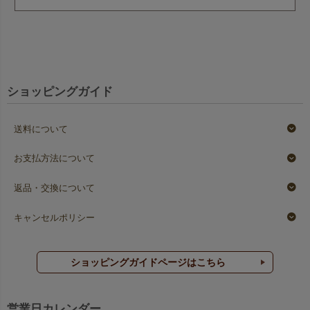
ショッピングガイド
送料について
お支払方法について
返品・交換について
キャンセルポリシー
ショッピングガイドページはこちら
営業日カレンダー