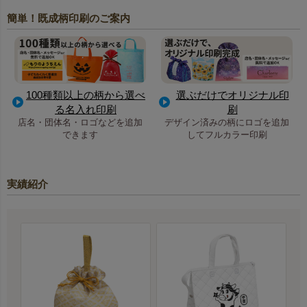
簡単！既成柄印刷のご案内
100種類以上の柄から選べ
選ぶだけでオリジナル印
る名入れ印刷
刷
店名・団体名・ロゴなどを追加
デザイン済みの柄にロゴを追加
できます
してフルカラー印刷
実績紹介