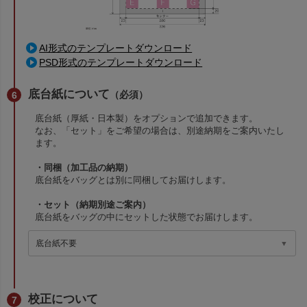
AI形式のテンプレートダウンロード
PSD形式のテンプレートダウンロード
底台紙について
（必須）
底台紙（厚紙・日本製）をオプションで追加できます。
なお、「セット」をご希望の場合は、別途納期をご案内いたし
ます。
・同梱（加工品の納期）
底台紙をバッグとは別に同梱してお届けします。
・セット（納期別途ご案内）
底台紙をバッグの中にセットした状態でお届けします。
校正について