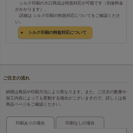
シルク印刷の大口商品は特急対応が可能です（別途料金
がかかります）。
詳細は シルク印刷の特急対応についてをご確認くださ
い。
シルク印刷の特急対応について
ご注文の流れ
納期は商品や印刷方法により異なります。また、ご注文の数量や
加工内容によっても変動する場合がございますので、詳しくは各
商品ページをご確認ください。
印刷ありの場合
印刷なしの場合