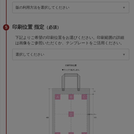
印刷位置 指定
（必須）
下記よりご希望の印刷位置をお選びください。印刷範囲の詳細
は画像をご参照いただくか、テンプレートをご活用ください。