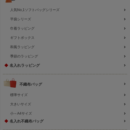
人気No,1ソフトバッグシリーズ
平袋シリーズ
巾着ラッピング
ギフトボックス
和風ラッピング
季節のラッピング
◆
名入れラッピング
不織布バッグ
標準サイズ
大きいサイズ
小～A4サイズ
◆
名入れ不織布バッグ