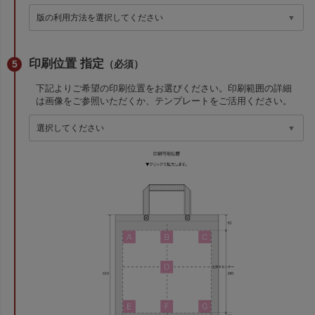
印刷位置 指定
（必須）
下記よりご希望の印刷位置をお選びください。印刷範囲の詳細
は画像をご参照いただくか、テンプレートをご活用ください。