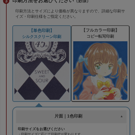
印刷方法をお選びください
（必須）
印刷方法とサイズにより価格が異なりますので、詳細な印刷サ
イズ・印刷仕様をご指定ください。
【フルカラー印刷】
【単色印刷】
コピー転写印刷
シルクスクリーン印刷
片面｜1色印刷
印刷サイズをお選びください
・印刷サイズに応じて印刷代が変わります。