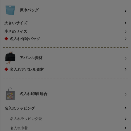
保冷バッグ
大きいサイズ
小さめサイズ
◆
名入れ保冷バッグ
アパレル資材
◆
名入れアパレル資材
名入れ印刷 総合
名入れラッピング
名入れラッピング袋
名入れ巾着