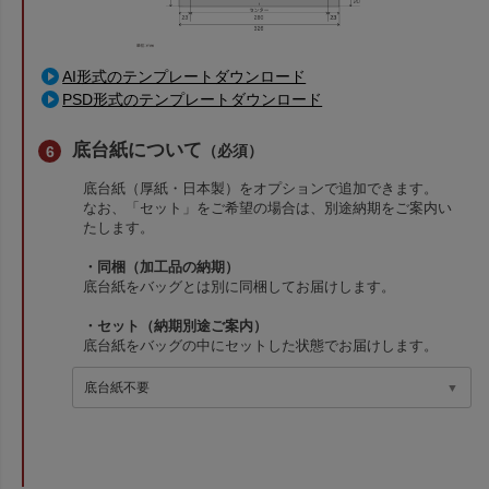
AI形式のテンプレートダウンロード
PSD形式のテンプレートダウンロード
底台紙について
（必須）
底台紙（厚紙・日本製）をオプションで追加できます。
なお、「セット」をご希望の場合は、別途納期をご案内い
たします。
・同梱（加工品の納期）
底台紙をバッグとは別に同梱してお届けします。
・セット（納期別途ご案内）
底台紙をバッグの中にセットした状態でお届けします。