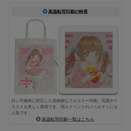
高温転写印刷の特長
白い不織布に対応した高精細なフルカラー印刷。写真やイ
ラストを美しく再現でき、同人イベントのノベルティにも
人気です。
高温転写印刷一覧はこちら