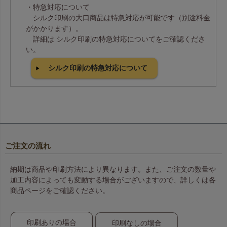
・特急対応について
シルク印刷の大口商品は特急対応が可能です（別途料金
がかかります）。
詳細は シルク印刷の特急対応についてをご確認くださ
い。
シルク印刷の特急対応について
ご注文の流れ
納期は商品や印刷方法により異なります。また、ご注文の数量や
加工内容によっても変動する場合がございますので、詳しくは各
商品ページをご確認ください。
印刷ありの場合
印刷なしの場合