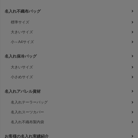
名入れ不織布バッグ
標準サイズ
大きいサイズ
小～A4サイズ
名入れ保冷バッグ
大きいサイズ
小さめサイズ
名入れアパレル資材
名入れテーラーバッグ
名入れスーツカバー
名入れ不織布製内袋
お客様の名入れ実績紹介