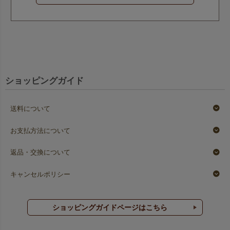
ショッピングガイド
送料について
お支払方法について
返品・交換について
キャンセルポリシー
ショッピングガイドページはこちら