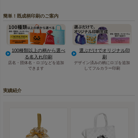
簡単！既成柄印刷のご案内
100種類以上の柄から選べ
選ぶだけでオリジナル印
る名入れ印刷
刷
店名・団体名・ロゴなどを追加
デザイン済みの柄にロゴを追加
できます
してフルカラー印刷
実績紹介